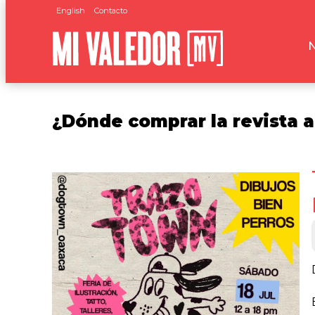
English
Contacto
¿Dónde comprar la revista a