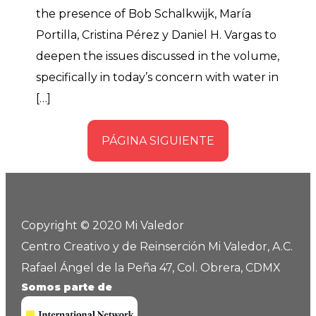
the presence of Bob Schalkwijk, María
Portilla, Cristina Pérez y Daniel H. Vargas to
deepen the issues discussed in the volume,
specifically in today’s concern with water in
[…]
PÁGINA SIGUIENTE
Copyright © 2020 Mi Valedor
Centro Creativo y de Reinserción Mi Valedor, A.C.
Rafael Ángel de la Peña 47, Col. Obrera, CDMX
Somos parte de