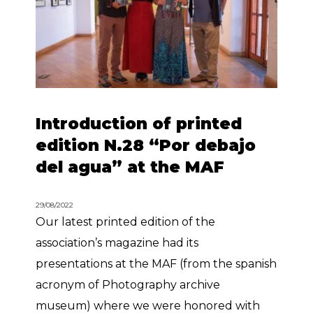
Introduction of printed
edition N.28 “Por debajo
del agua” at the MAF
29/08/2022
Our latest printed edition of the
association’s magazine had its
presentations at the MAF (from the spanish
acronym of Photography archive
museum) where we were honored with