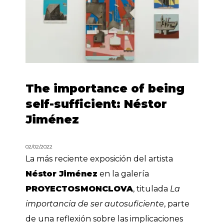
The importance of being
self-sufficient: Néstor
Jiménez
02/02/2022
La más reciente exposición del artista
Néstor Jiménez
en la galería
PROYECTOSMONCLOVA
, titulada
La
importancia de ser autosuficiente
, parte
de una reflexión sobre las implicaciones