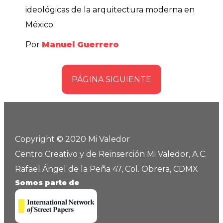
ideológicas de la arquitectura moderna en
México.
Por
Manuel Guerrero
PÁGINA SIGUIENTE
Copyright © 2020 Mi Valedor
Centro Creativo y de Reinserción Mi Valedor, A.C.
Rafael Ángel de la Peña 47, Col. Obrera, CDMX
Somos parte de