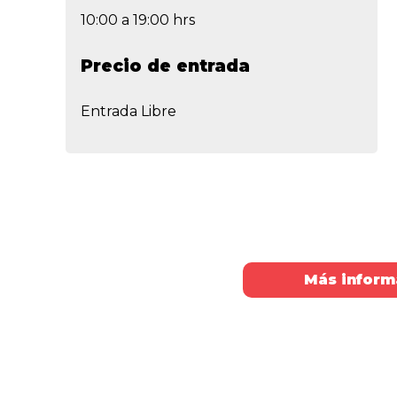
10:00 a 19:00 hrs
Precio de entrada
Entrada Libre
Más inform