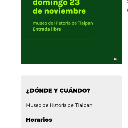
¿DÓNDE Y CUÁNDO?
Museo de Historia de Tlalpan
Horarios