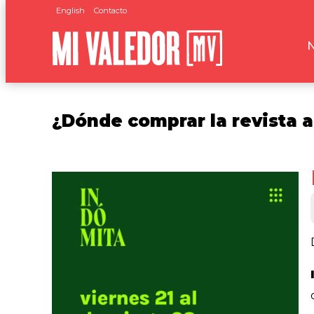
English
Contacto
¿Dónde comprar la revista a