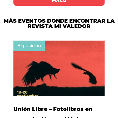
MACO
MÁS EVENTOS DONDE ENCONTRAR LA
REVISTA MI VALEDOR
Exposición
Unión Libre – Fotolibros en