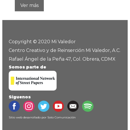
Ver más
Copyright © 2020 Mi Valedor
Centro Creativo y de Reinserción Mi Valedor, A.C.
Rafael Ángel de la Peña 47, Col. Obrera, CDMX
Somos parte de
Síguenos
Sitio web desarrollado por
Soto Comunicación