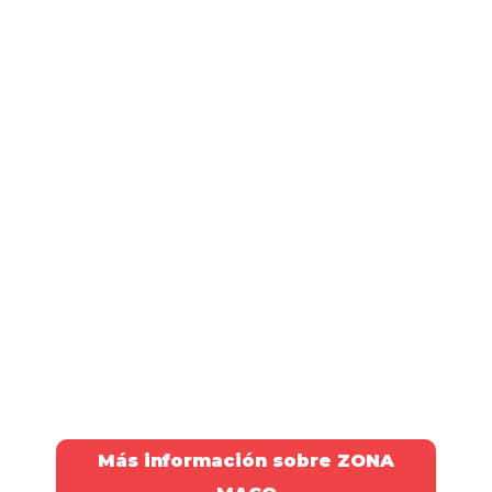
Más información sobre ZONA