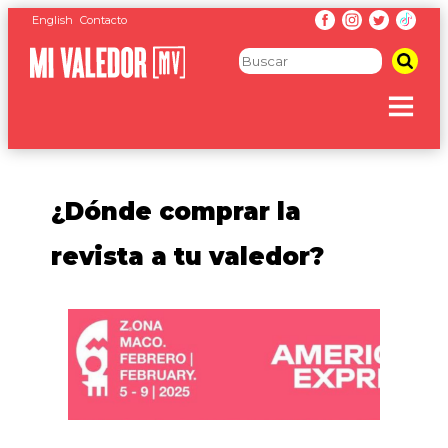
English
Contacto
¿Dónde comprar la
revista a tu valedor?