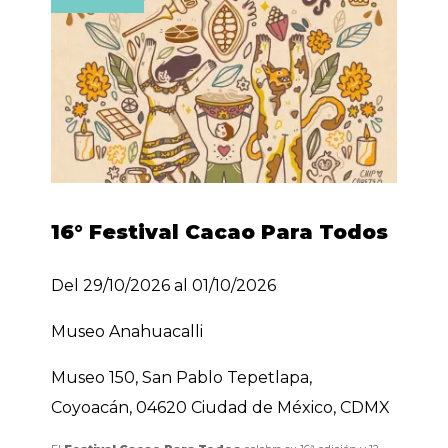
16° Festival Cacao Para Todos
Del 29/10/2026 al 01/10/2026
Museo Anahuacalli
Museo 150, San Pablo Tepetlapa,
Coyoacán, 04620 Ciudad de México, CDMX