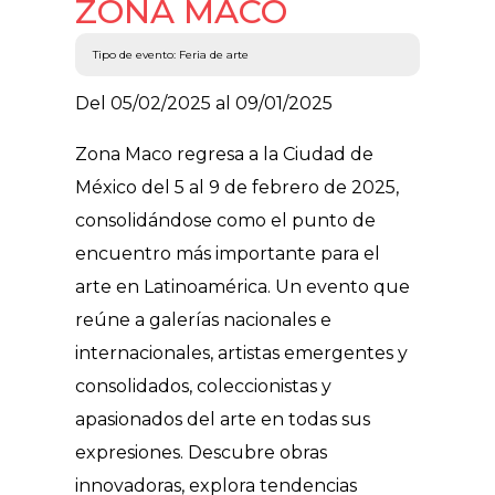
ZONA MACO
Tipo de evento: Feria de arte
Del 05/02/2025 al 09/01/2025
Zona Maco regresa a la Ciudad de
México del 5 al 9 de febrero de 2025,
consolidándose como el punto de
encuentro más importante para el
arte en Latinoamérica. Un evento que
reúne a galerías nacionales e
internacionales, artistas emergentes y
consolidados, coleccionistas y
apasionados del arte en todas sus
expresiones. Descubre obras
innovadoras, explora tendencias