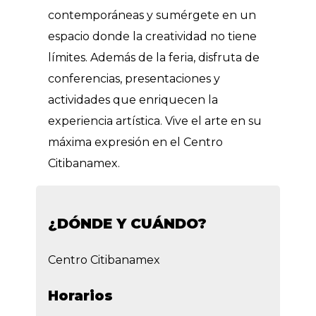
contemporáneas y sumérgete en un
espacio donde la creatividad no tiene
límites. Además de la feria, disfruta de
conferencias, presentaciones y
actividades que enriquecen la
experiencia artística. Vive el arte en su
máxima expresión en el Centro
Citibanamex.
¿DÓNDE Y CUÁNDO?
Centro Citibanamex
Horarios