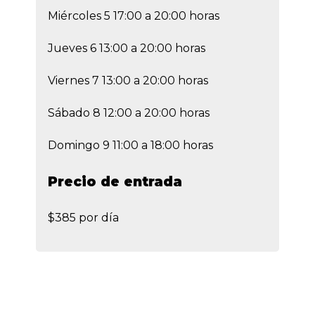
Miércoles 5 17:00 a 20:00 horas
Jueves 6 13:00 a 20:00 horas
Viernes 7 13:00 a 20:00 horas
Sábado 8 12:00 a 20:00 horas
Domingo 9 11:00 a 18:00 horas
Precio de entrada
$385 por día