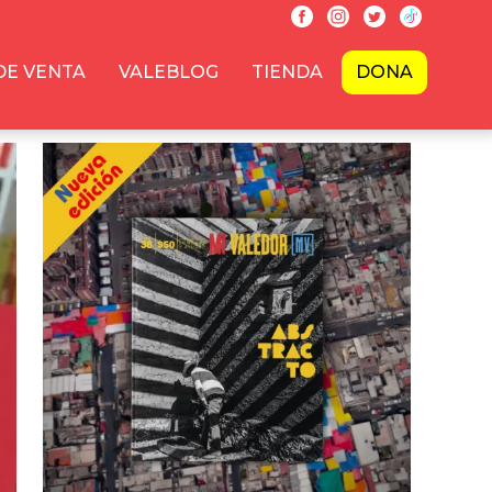
DE VENTA
VALEBLOG
TIENDA
DONA