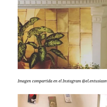
Imagen compartida en el Instagram @el.entusiasm