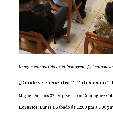
Imagen compartida en el Instagram @el.entusiasm
¿Dónde se encuentra El Entusiasmo Li
Miguel Palacios 32, esq. Belisario Domínguez Col
Horarios:
Lunes a Sabado de 12:00 pm a 8:00 p