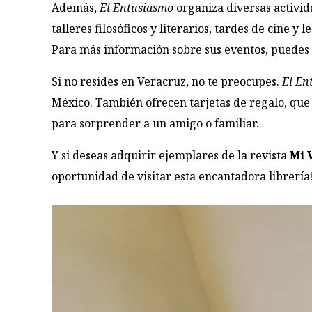
Además,
El Entusiasmo
organiza diversas activid
talleres filosóficos y literarios, tardes de cine 
Para más información sobre sus eventos, puedes 
Si no resides en Veracruz, no te preocupes.
El En
México. También ofrecen tarjetas de regalo, que 
para sorprender a un amigo o familiar.
Y si deseas adquirir ejemplares de la revista
Mi 
oportunidad de visitar esta encantadora librería