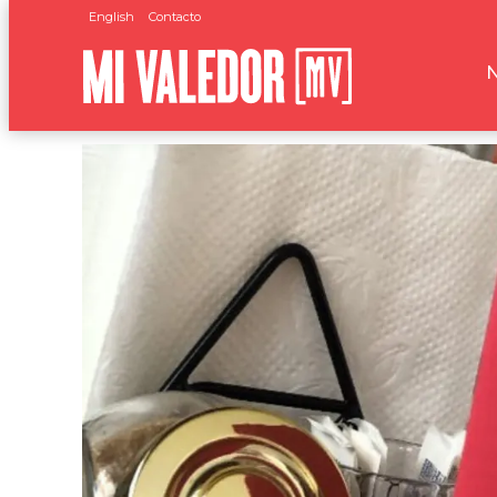
English
Contacto