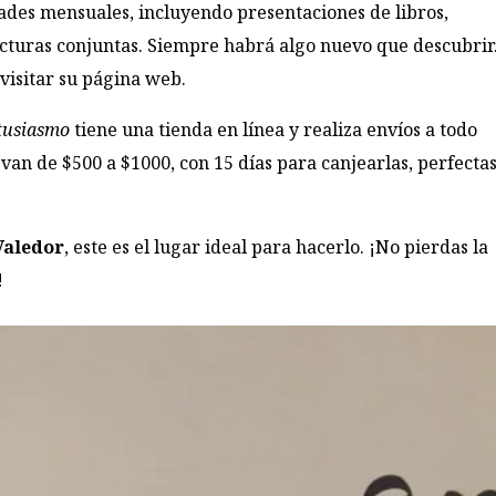
ades mensuales, incluyendo presentaciones de libros,
y lecturas conjuntas. Siempre habrá algo nuevo que descubrir
visitar su página web.
tusiasmo
tiene una tienda en línea y realiza envíos a todo
van de $500 a $1000, con 15 días para canjearlas, perfecta
Valedor
, este es el lugar ideal para hacerlo. ¡No pierdas la
!