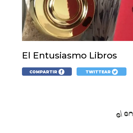
El Entusiasmo Libros
COMPARTIR
TWITTEAR