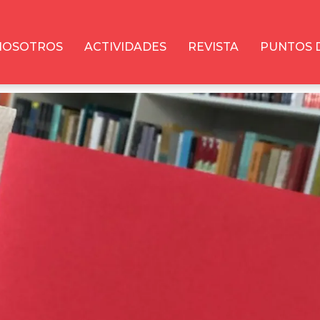
NOSOTROS
ACTIVIDADES
REVISTA
PUNTOS 