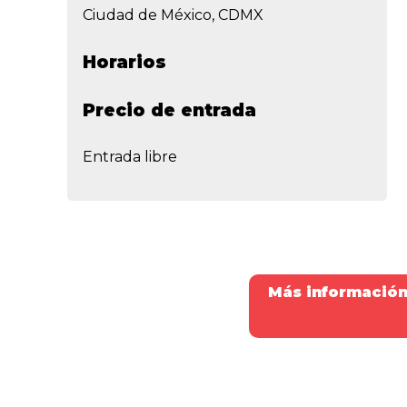
Ciudad de México, CDMX
Horarios
Precio de entrada
Entrada libre
Más información