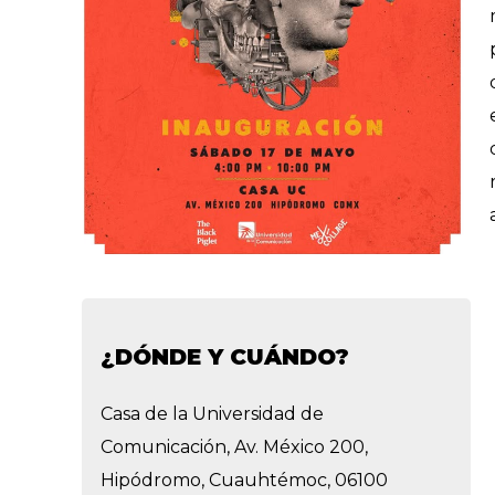
¿DÓNDE Y CUÁNDO?
Casa de la Universidad de
Comunicación, Av. México 200,
Hipódromo, Cuauhtémoc, 06100