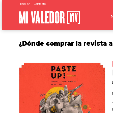
English
Contacto
¿Dónde comprar la revista a