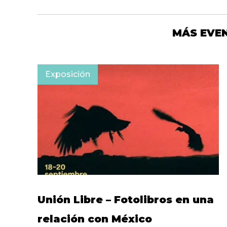
MÁS EVE
Exposición
Unión Libre – Fotolibros en una
relación con México