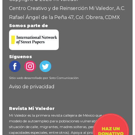
Centro Creativo y de Reinserción Mi Valedor, A.C.
Rafael Ángel de la Peña 47, Col. Obrera, CDMX
Somos parte de
Síguenos
Sitio web desarrollado por
Soto Comunicación
Aviso de privacidad
Revista Mi Valedor
Mi Valedor es la primera revista callejera de México que ofrece un
modelo de autoempleo para poblaciones vulnerables (personas en
situación de calle, migrantes, madres solteras, personas con
capacidades especiales, entre otros). Apoya al proyecto
haciendo un