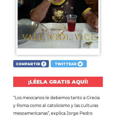
COMPARTIR
TWITTEAR
¡LÉELA GRATIS AQUÍ!
“Los mexicanos le debemos tanto a Grecia
y Roma como al catolicismo y las culturas
mesoamericanas”, explica Jorge Pedro