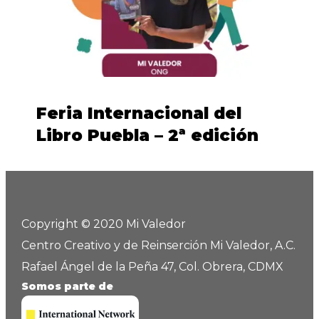
Feria Internacional del
Libro Puebla – 2ª edición
Copyright © 2020 Mi Valedor
Centro Creativo y de Reinserción Mi Valedor, A.C.
Rafael Ángel de la Peña 47, Col. Obrera, CDMX
Somos parte de