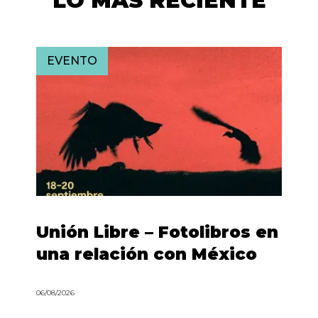
LO MÁS RECIENTE
EVENTO
Unión Libre – Fotolibros en
una relación con México
06/08/2026