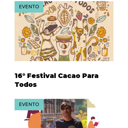
EVENTO
16° Festival Cacao Para
Todos
EVENTO