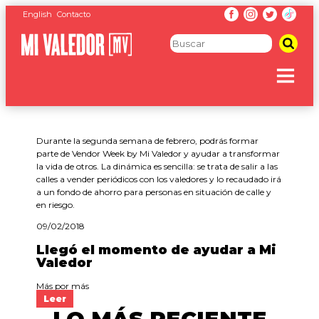
English
Contacto
Durante la segunda semana de febrero, podrás formar
parte de Vendor Week by Mi Valedor y ayudar a transformar
la vida de otros. La dinámica es sencilla: se trata de salir a las
calles a vender periódicos con los valedores y lo recaudado irá
a un fondo de ahorro para personas en situación de calle y
en riesgo.
09/02/2018
Llegó el momento de ayudar a Mi
Valedor
Más por más
Leer