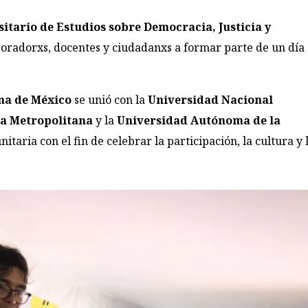
itario de Estudios sobre Democracia, Justicia y
aboradorxs, docentes y ciudadanxs a formar parte de un día
ma de México
se unió con la
Universidad Nacional
a Metropolitana
y la
Universidad Autónoma de la
aria con el fin de celebrar la participación, la cultura y 