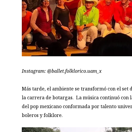
Instagram: @ballet.folklorico.uam_x
Más tarde, el ambiente se transformó con el set 
la carrera de botargas. La música continuó con 
del pop mexicano conformada por talento univer
boleros y folklore.