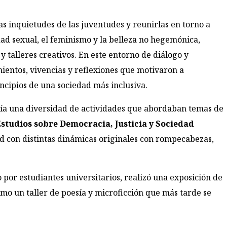
as inquietudes de las juventudes y reunirlas en torno a
dad sexual, el feminismo y la belleza no hegemónica,
y talleres creativos. En este entorno de diálogo y
ientos, vivencias y reflexiones que motivaron a
ncipios de una sociedad más inclusiva.
recía una diversidad de actividades que abordaban temas de
studios sobre Democracia, Justicia y Sociedad
dad con distintas dinámicas originales con rompecabezas,
 por estudiantes universitarios, realizó una exposición de
mo un taller de poesía y microficción que más tarde se