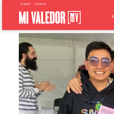
English
Contacto