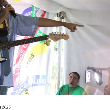
a 2025