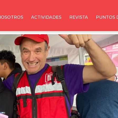
NOSOTROS
ACTIVIDADES
REVISTA
PUNTOS 