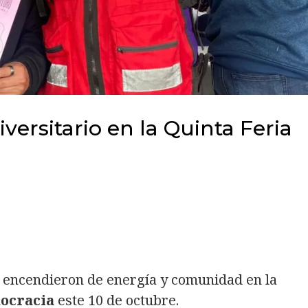
niversitario en la Quinta Feria
 encendieron de energía y comunidad en la
mocracia
este 10 de octubre.