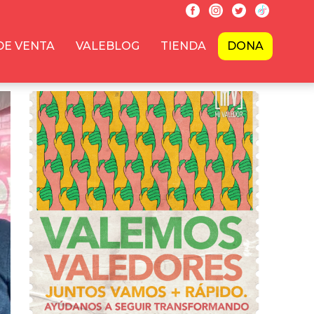
DE VENTA
VALEBLOG
TIENDA
DONA