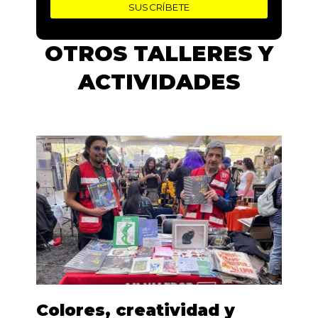
OTROS TALLERES Y
ACTIVIDADES
Colores, creatividad y