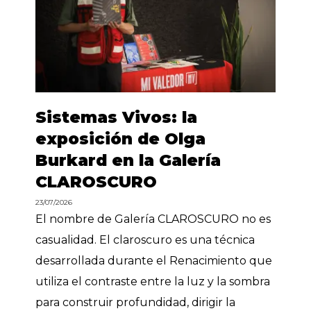
Sistemas Vivos: la
exposición de Olga
Burkard en la Galería
CLAROSCURO
23/07/2026
El nombre de Galería CLAROSCURO no es
casualidad. El claroscuro es una técnica
desarrollada durante el Renacimiento que
utiliza el contraste entre la luz y la sombra
para construir profundidad, dirigir la