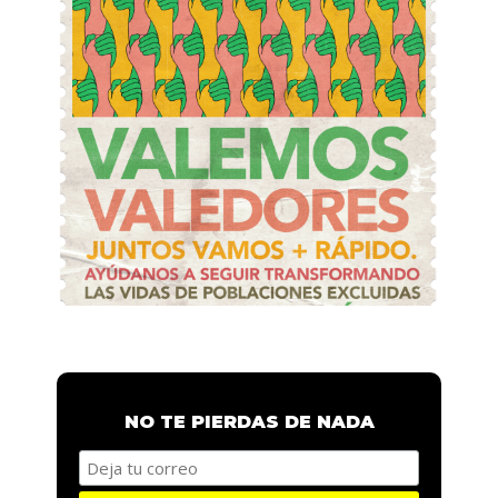
NO TE PIERDAS DE NADA