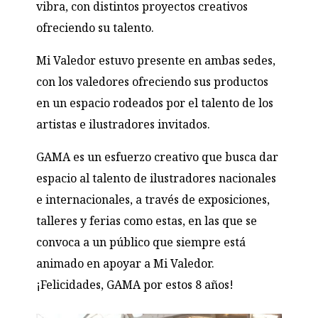
vibra, con distintos proyectos creativos
ofreciendo su talento.
Mi Valedor estuvo presente en ambas sedes,
con los valedores ofreciendo sus productos
en un espacio rodeados por el talento de los
artistas e ilustradores invitados.
GAMA es un esfuerzo creativo que busca dar
espacio al talento de ilustradores nacionales
e internacionales, a través de exposiciones,
talleres y ferias como estas, en las que se
convoca a un público que siempre está
animado en apoyar a Mi Valedor.
¡Felicidades, GAMA por estos 8 años!