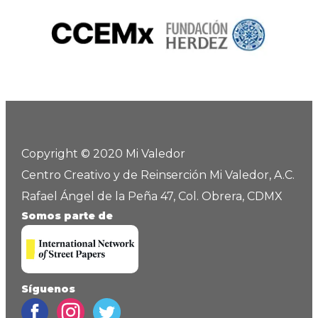
Copyright © 2020 Mi Valedor
Centro Creativo y de Reinserción Mi Valedor, A.C.
Rafael Ángel de la Peña 47, Col. Obrera, CDMX
Somos parte de
Síguenos