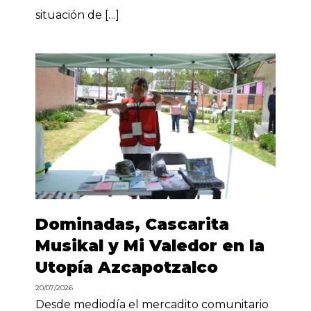
situación de […]
Dominadas, Cascarita
Musikal y Mi Valedor en la
Utopía Azcapotzalco
20/07/2026
Desde mediodía el mercadito comunitario