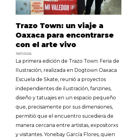
Trazo Town: un viaje a
Oaxaca para encontrarse
con el arte vivo
19/07/2026
La primera edición de Trazo Town: Feria de
Ilustración, realizada en Dogtown Oaxaca
Escuela de Skate, reunió a proyectos
independientes de ilustración, fanzines,
diseño y tatuajes en un espacio pequeño
que, precisamente por sus dimensiones,
permitió que el encuentro sucediera de
manera cercana entre artistas, expositorxs
y visitantes. Yonebay García Flores, quien