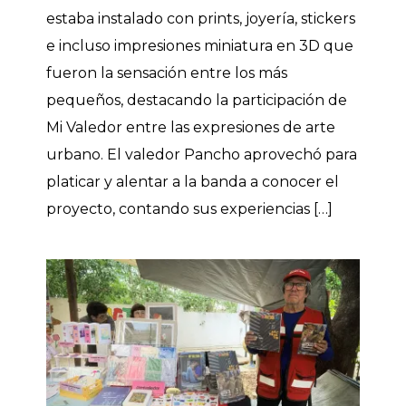
estaba instalado con prints, joyería, stickers
e incluso impresiones miniatura en 3D que
fueron la sensación entre los más
pequeños, destacando la participación de
Mi Valedor entre las expresiones de arte
urbano. El valedor Pancho aprovechó para
platicar y alentar a la banda a conocer el
proyecto, contando sus experiencias […]