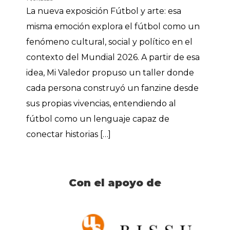
La nueva exposición Fútbol y arte: esa
misma emoción explora el fútbol como un
fenómeno cultural, social y político en el
contexto del Mundial 2026. A partir de esa
idea, Mi Valedor propuso un taller donde
cada persona construyó un fanzine desde
sus propias vivencias, entendiendo al
fútbol como un lenguaje capaz de
conectar historias […]
Con el apoyo de