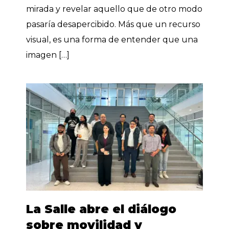
mirada y revelar aquello que de otro modo
pasaría desapercibido. Más que un recurso
visual, es una forma de entender que una
imagen […]
La Salle abre el diálogo
sobre movilidad y