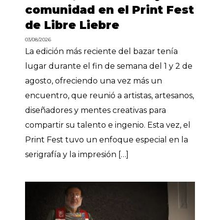
comunidad en el Print Fest
de Libre Liebre
03/08/2026
La edición más reciente del bazar tenía
lugar durante el fin de semana del 1 y 2 de
agosto, ofreciendo una vez más un
encuentro, que reunió a artistas, artesanos,
diseñadores y mentes creativas para
compartir su talento e ingenio. Esta vez, el
Print Fest tuvo un enfoque especial en la
serigrafía y la impresión […]