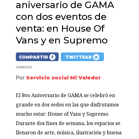
aniversario de GAMA
con dos eventos de
venta: en House Of
Vans y en Supremo
COMPARTIR
TWITTEAR
23/08/2024
Por
Servicio social Mi Valedor
El 8vo Aniversario de GAMA se celebró en
grande en dos sedes en las que disfrutamos
mucho estar: House of Vans y Supremo.
Durante dos fines de semana, los espacios se
llenaron de arte, música, ilustración y buena