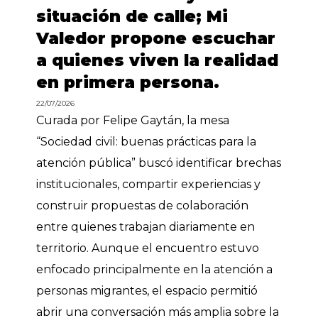
situación de calle; Mi
Valedor propone escuchar
a quienes viven la realidad
en primera persona.
22/07/2026
Curada por Felipe Gaytán, la mesa
“Sociedad civil: buenas prácticas para la
atención pública” buscó identificar brechas
institucionales, compartir experiencias y
construir propuestas de colaboración
entre quienes trabajan diariamente en
territorio. Aunque el encuentro estuvo
enfocado principalmente en la atención a
personas migrantes, el espacio permitió
abrir una conversación más amplia sobre la