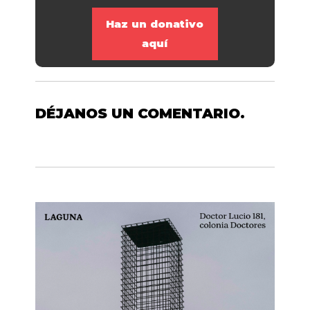
Haz un donativo
aquí
DÉJANOS UN COMENTARIO.