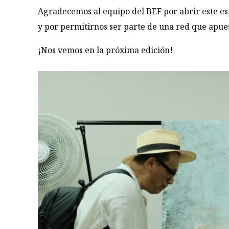
Agradecemos al equipo del BEF por abrir este esp
y por permitirnos ser parte de una red que apues
¡Nos vemos en la próxima edición!