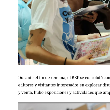
Durante el fin de semana, el BEF se consolidó co
editores y visitantes interesados en explorar dis
y venta, hubo exposiciones y actividades que amp