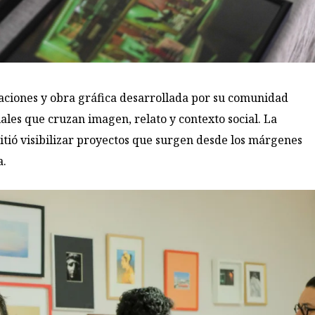
caciones y obra gráfica desarrollada por su comunidad
ales que cruzan imagen, relato y contexto social. La
tió visibilizar proyectos que surgen desde los márgenes
a.