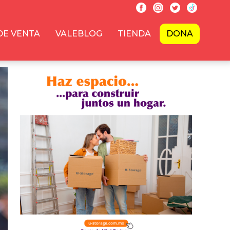
DE VENTA
VALEBLOG
TIENDA
DONA