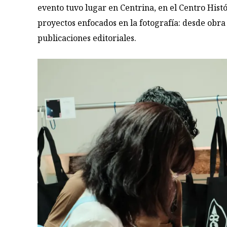
evento tuvo lugar en Centrina, en el Centro Hist
proyectos enfocados en la fotografía: desde obra
publicaciones editoriales.