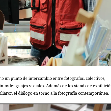
mo un punto de intercambio entre fotógrafos, colectivos,
tintos lenguajes visuales. Además de los stands de exhibició
liaron el diálogo en torno a la fotografía contemporánea.