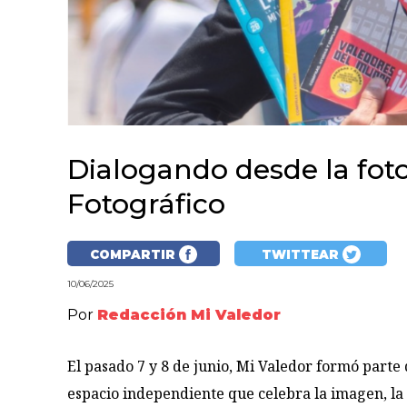
Dialogando desde la foto
Fotográfico
COMPARTIR
TWITTEAR
10/06/2025
Por
Redacción Mi Valedor
El pasado 7 y 8 de junio, Mi Valedor formó parte 
espacio independiente que celebra la imagen, la c