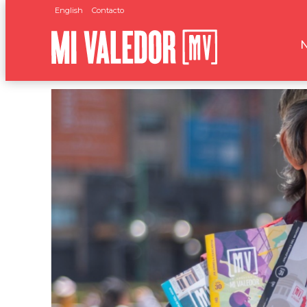
English
Contacto