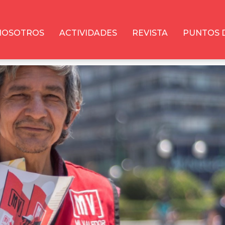
NOSOTROS
ACTIVIDADES
REVISTA
PUNTOS 