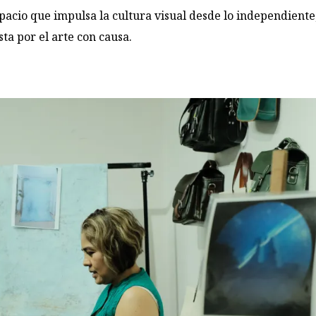
acio que impulsa la cultura visual desde lo independiente
ta por el arte con causa.