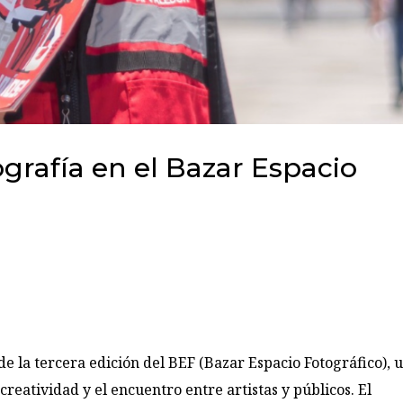
grafía en el Bazar Espacio
de la tercera edición del BEF (Bazar Espacio Fotográfico), 
reatividad y el encuentro entre artistas y públicos. El