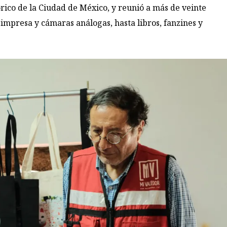
órico de la Ciudad de México, y reunió a más de veinte
 impresa y cámaras análogas, hasta libros, fanzines y