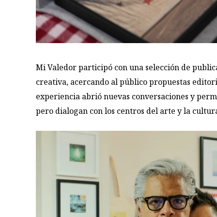
Mi Valedor participó con una selección de publi
creativa, acercando al público propuestas editori
experiencia abrió nuevas conversaciones y permi
pero dialogan con los centros del arte y la cultur