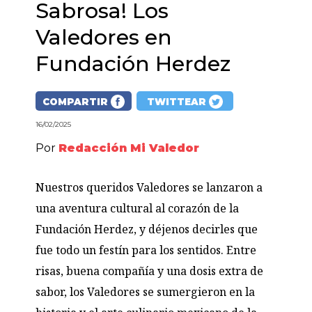
Sabrosa! Los
Valedores en
Fundación Herdez
COMPARTIR
TWITTEAR
16/02/2025
Por
Redacción Mi Valedor
Nuestros queridos Valedores se lanzaron a
una aventura cultural al corazón de la
Fundación Herdez, y déjenos decirles que
fue todo un festín para los sentidos. Entre
risas, buena compañía y una dosis extra de
sabor, los Valedores se sumergieron en la