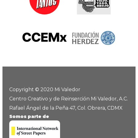
Copyright © 2020 Mi Valedor
Centro Creativo y de Reinserción Mi Valedor, A.C.
Rafael Ángel de la Peña 47, Col. Obrera, CDMX
Somos parte de