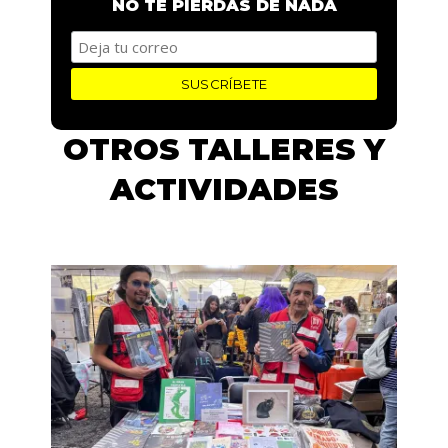
NO TE PIERDAS DE NADA
OTROS TALLERES Y
ACTIVIDADES