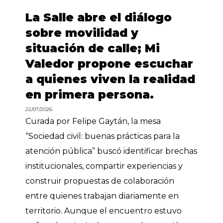
La Salle abre el diálogo
sobre movilidad y
situación de calle; Mi
Valedor propone escuchar
a quienes viven la realidad
en primera persona.
22/07/2026
Curada por Felipe Gaytán, la mesa
“Sociedad civil: buenas prácticas para la
atención pública” buscó identificar brechas
institucionales, compartir experiencias y
construir propuestas de colaboración
entre quienes trabajan diariamente en
territorio. Aunque el encuentro estuvo