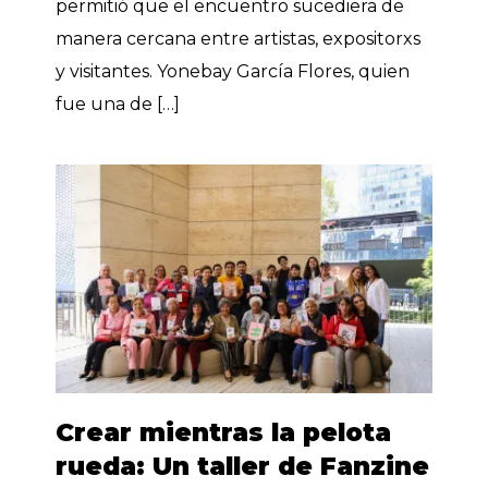
permitió que el encuentro sucediera de
manera cercana entre artistas, expositorxs
y visitantes. Yonebay García Flores, quien
fue una de […]
Crear mientras la pelota
rueda: Un taller de Fanzine