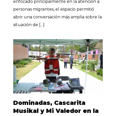
enfocado principalmente en la atención a
personas migrantes, el espacio permitió
abrir una conversación más amplia sobre la
situación de […]
Dominadas, Cascarita
Musikal y Mi Valedor en la