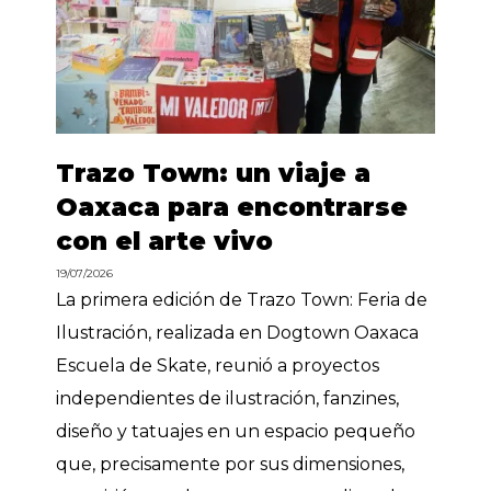
Trazo Town: un viaje a
Oaxaca para encontrarse
con el arte vivo
19/07/2026
La primera edición de Trazo Town: Feria de
Ilustración, realizada en Dogtown Oaxaca
Escuela de Skate, reunió a proyectos
independientes de ilustración, fanzines,
diseño y tatuajes en un espacio pequeño
que, precisamente por sus dimensiones,