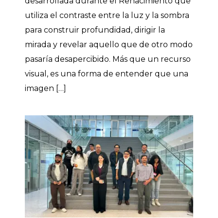
desarrollada durante el Renacimiento que
utiliza el contraste entre la luz y la sombra
para construir profundidad, dirigir la
mirada y revelar aquello que de otro modo
pasaría desapercibido. Más que un recurso
visual, es una forma de entender que una
imagen […]