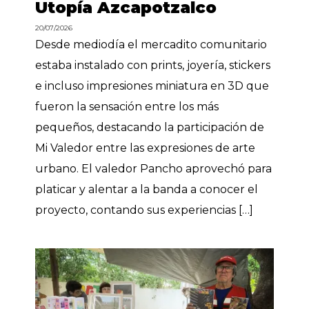
Utopía Azcapotzalco
20/07/2026
Desde mediodía el mercadito comunitario
estaba instalado con prints, joyería, stickers
e incluso impresiones miniatura en 3D que
fueron la sensación entre los más
pequeños, destacando la participación de
Mi Valedor entre las expresiones de arte
urbano. El valedor Pancho aprovechó para
platicar y alentar a la banda a conocer el
proyecto, contando sus experiencias […]