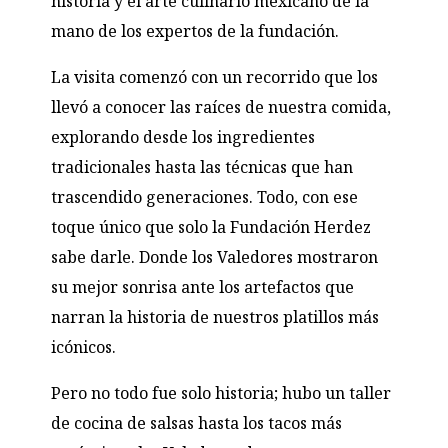
historia y el arte culinario mexicano de la
mano de los expertos de la fundación.
La visita comenzó con un recorrido que los
llevó a conocer las raíces de nuestra comida,
explorando desde los ingredientes
tradicionales hasta las técnicas que han
trascendido generaciones. Todo, con ese
toque único que solo la Fundación Herdez
sabe darle. Donde los Valedores mostraron
su mejor sonrisa ante los artefactos que
narran la historia de nuestros platillos más
icónicos.
Pero no todo fue solo historia; hubo un taller
de cocina de salsas hasta los tacos más