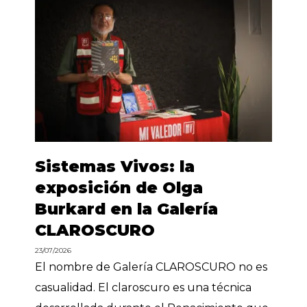
Sistemas Vivos: la
exposición de Olga
Burkard en la Galería
CLAROSCURO
23/07/2026
El nombre de Galería CLAROSCURO no es
casualidad. El claroscuro es una técnica