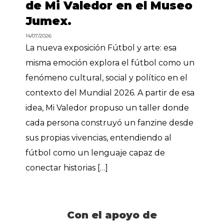
de Mi Valedor en el Museo
Jumex.
14/07/2026
La nueva exposición Fútbol y arte: esa
misma emoción explora el fútbol como un
fenómeno cultural, social y político en el
contexto del Mundial 2026. A partir de esa
idea, Mi Valedor propuso un taller donde
cada persona construyó un fanzine desde
sus propias vivencias, entendiendo al
fútbol como un lenguaje capaz de
conectar historias […]
Con el apoyo de