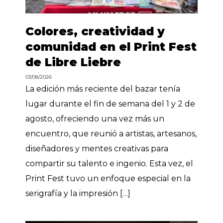
Colores, creatividad y
comunidad en el Print Fest
de Libre Liebre
03/08/2026
La edición más reciente del bazar tenía
lugar durante el fin de semana del 1 y 2 de
agosto, ofreciendo una vez más un
encuentro, que reunió a artistas, artesanos,
diseñadores y mentes creativas para
compartir su talento e ingenio. Esta vez, el
Print Fest tuvo un enfoque especial en la
serigrafía y la impresión […]