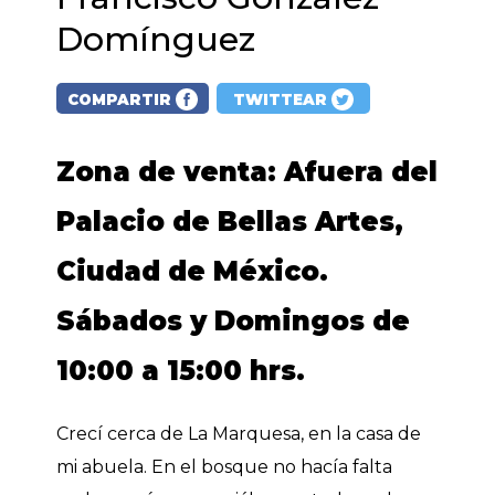
Domínguez
COMPARTIR
TWITTEAR
Zona de venta: Afuera del
Palacio de Bellas Artes,
Ciudad de México.
Sábados y Domingos de
10:00 a 15:00 hrs.
Crecí cerca de La Marquesa, en la casa de
mi abuela. En el bosque no hacía falta