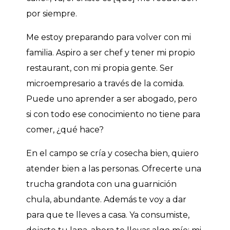
por siempre.
Me estoy preparando para volver con mi
familia. Aspiro a ser chef y tener mi propio
restaurant, con mi propia gente. Ser
microempresario a través de la comida.
Puede uno aprender a ser abogado, pero
si con todo ese conocimiento no tiene para
comer, ¿qué hace?
En el campo se cría y cosecha bien, quiero
atender bien a las personas. Ofrecerte una
trucha grandota con una guarnición
chula, abundante. Además te voy a dar
para que te lleves a casa. Ya consumiste,