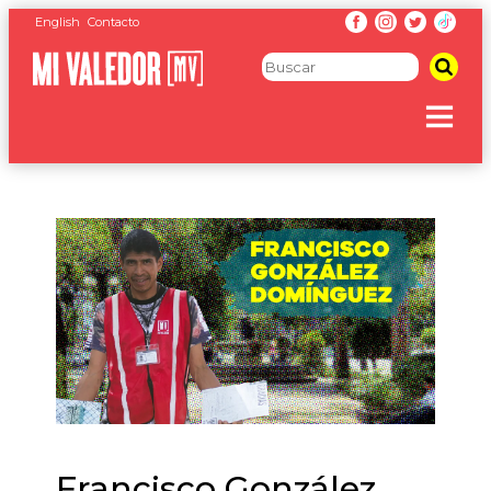
English
Contacto
Francisco González