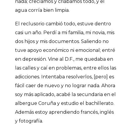
nada; crecíamos y criábamos todo, y el
agua corría bien limpia.
El reclusorio cambió todo, estuve dentro
casi un año. Perdí a mi familia, mi novia, mis
dos hijos y mis documentos. Saliendo no
tuve apoyo económico ni emocional; entré
en depresión. Vine al D.F., me quedaba en
las calles y caí en problemas, entre ellos las
adicciones. Intentaba resolverlos, [pero] es
fácil caer de nuevo y no lograr nada. Ahora
soy más aplicado, acabé la secundaria en el
albergue Coruña y estudio el bachillerato.
Además estoy aprendiendo francés, inglés
y fotografía.