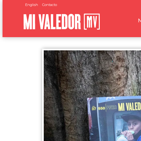
English
Contacto