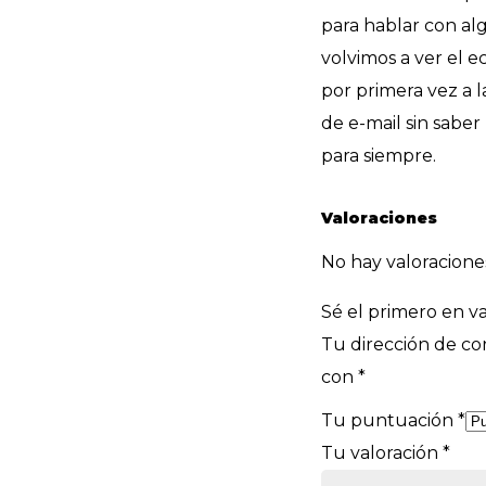
para hablar con alg
volvimos a ver el 
por primera vez a 
de e-mail sin saber
para siempre.
Valoraciones
No hay valoracione
Sé el primero en va
Tu dirección de cor
con
*
Tu puntuación
*
Tu valoración
*