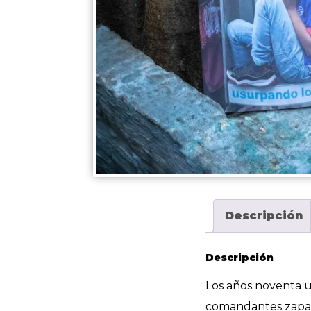
Descripción
Descripción
Los años noventa us
comandantes zapati