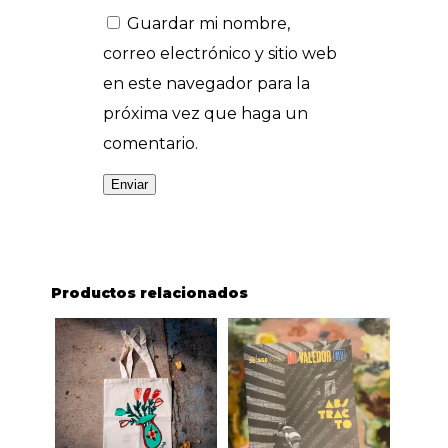
Guardar mi nombre,
correo electrónico y sitio web
en este navegador para la
próxima vez que haga un
comentario.
Productos relacionados