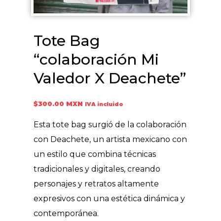
Tote Bag
“colaboración Mi
Valedor X Deachete”
$
300.00 MXN
IVA incluido
Esta tote bag surgió de la colaboración
con Deachete, un artista mexicano con
un estilo que combina técnicas
tradicionales y digitales, creando
personajes y retratos altamente
expresivos con una estética dinámica y
contemporánea.