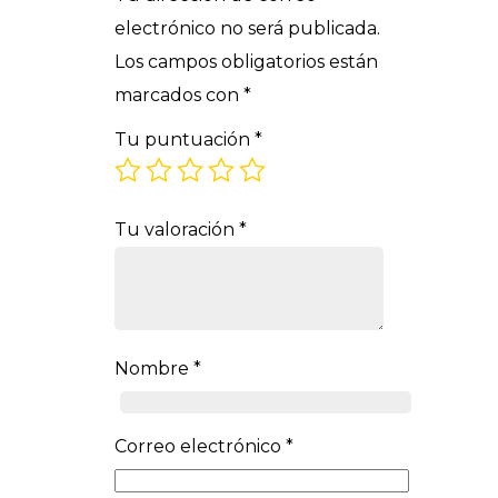
electrónico no será publicada.
Los campos obligatorios están
marcados con
*
Tu puntuación
*
Tu valoración
*
Nombre
*
Correo electrónico
*