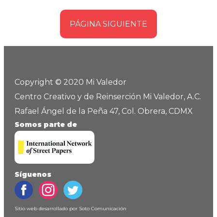
PÁGINA SIGUIENTE
Copyright © 2020 Mi Valedor
Centro Creativo y de Reinserción Mi Valedor, A.C.
Rafael Ángel de la Peña 47, Col. Obrera, CDMX
Somos parte de
Síguenos
Sitio web desarrollado por
Soto Comunicación