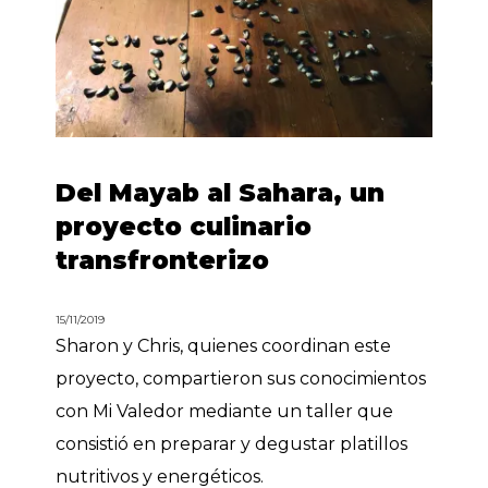
Del Mayab al Sahara, un
proyecto culinario
transfronterizo
15/11/2019
Sharon y Chris, quienes coordinan este
proyecto, compartieron sus conocimientos
con Mi Valedor mediante un taller que
consistió en preparar y degustar platillos
nutritivos y energéticos.