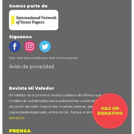
Somos parte de
Síguenos
Sitio web desarrollado por
Soto Comunicación
Aviso de privacidad
Revista Mi Valedor
Mi Valedor es la primera revista callejera de México que ofrece un
modelo de autoempleo para poblaciones vulnerables (personas en
situación de calle, migrantes, madres solteras, personas con
capacidades especiales, entre otros). Apoya al proyecto
haciendo un
donativo
.
PRENSA