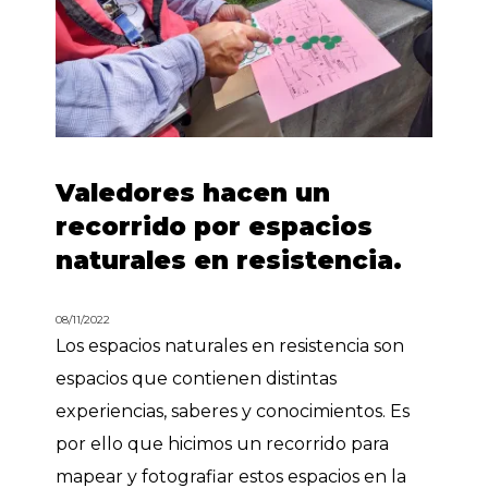
Valedores hacen un
recorrido por espacios
naturales en resistencia.
08/11/2022
Los espacios naturales en resistencia son
espacios que contienen distintas
experiencias, saberes y conocimientos. Es
por ello que hicimos un recorrido para
mapear y fotografiar estos espacios en la