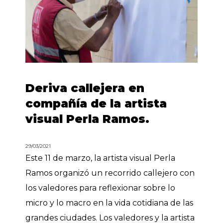
Deriva callejera en
compañía de la artista
visual Perla Ramos.
29/03/2021
Este 11 de marzo, la artista visual Perla
Ramos organizó un recorrido callejero con
los valedores para reflexionar sobre lo
micro y lo macro en la vida cotidiana de las
grandes ciudades. Los valedores y la artista