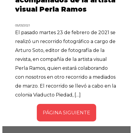
acompañados de la artista
visual Perla Ramos
05/03/2021
El pasado martes 23 de febrero de 2021 se
realizó un recorrido fotográfico a cargo de
Arturo Soto, editor de fotografía de la
revista, en compañía de la artista visual
Perla Ramos, quien estará colaborando
con nosotros en otro recorrido a mediados
de marzo. El recorrido se llevó a cabo en la
colonia Viaducto Piedad, […]
PÁGINA SIGUIENTE