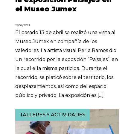
el Museo Jumex
15/04/2021
El pasado 13 de abril se realizó una visita al
Museo Jumex en compañía de los
valedores. La artista visual Perla Ramos dio
un recorrido por la exposición “Paisajes”, en
la cual ella misma participa. Durante el
recorrido, se platicó sobre el territorio, los
desplazamientos, así como del espacio
público y privado. La exposición es […]
TALLERES Y ACTIVIDADES