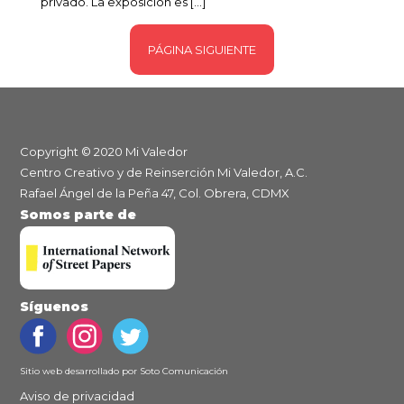
privado. La exposición es […]
PÁGINA SIGUIENTE
Copyright © 2020 Mi Valedor
Centro Creativo y de Reinserción Mi Valedor, A.C.
Rafael Ángel de la Peña 47, Col. Obrera, CDMX
Somos parte de
Síguenos
Sitio web desarrollado por
Soto Comunicación
Aviso de privacidad