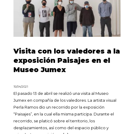
Visita con los valedores a la
exposición Paisajes en el
Museo Jumex
15/04/2021
El pasado 13 de abril se realizó una visita al Museo
Jumex en compañía de los valedores. La artista visual
Perla Ramos dio un recorrido por la exposición
“Paisajes”, en la cual ella misma participa. Durante el
recorrido, se platicó sobre el territorio, los
desplazamientos, así como del espacio público y