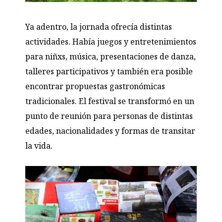
Ya adentro, la jornada ofrecía distintas
actividades. Había juegos y entretenimientos
para niñxs, música, presentaciones de danza,
talleres participativos y también era posible
encontrar propuestas gastronómicas
tradicionales. El festival se transformó en un
punto de reunión para personas de distintas
edades, nacionalidades y formas de transitar
la vida.