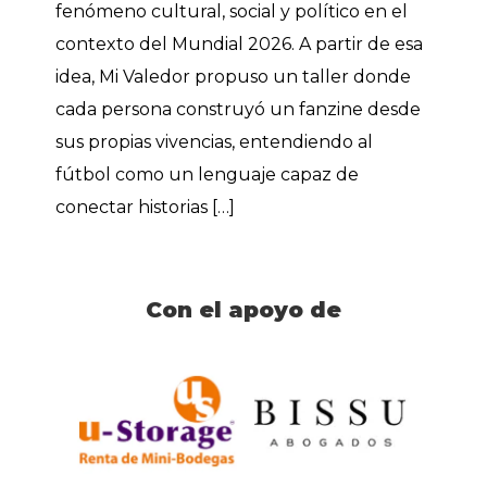
fenómeno cultural, social y político en el
contexto del Mundial 2026. A partir de esa
idea, Mi Valedor propuso un taller donde
cada persona construyó un fanzine desde
sus propias vivencias, entendiendo al
fútbol como un lenguaje capaz de
conectar historias […]
Con el apoyo de