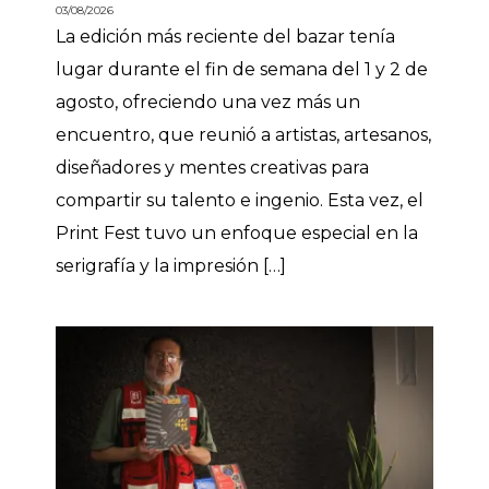
03/08/2026
La edición más reciente del bazar tenía
lugar durante el fin de semana del 1 y 2 de
agosto, ofreciendo una vez más un
encuentro, que reunió a artistas, artesanos,
diseñadores y mentes creativas para
compartir su talento e ingenio. Esta vez, el
Print Fest tuvo un enfoque especial en la
serigrafía y la impresión […]