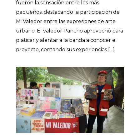
fueron la sensación entre los más
pequeños, destacando la participación de
Mi Valedor entre las expresiones de arte
urbano. El valedor Pancho aprovechó para
platicar y alentar a la banda a conocer el
proyecto, contando sus experiencias […]