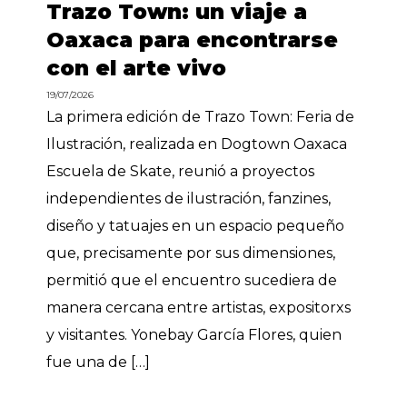
Trazo Town: un viaje a
Oaxaca para encontrarse
con el arte vivo
19/07/2026
La primera edición de Trazo Town: Feria de
Ilustración, realizada en Dogtown Oaxaca
Escuela de Skate, reunió a proyectos
independientes de ilustración, fanzines,
diseño y tatuajes en un espacio pequeño
que, precisamente por sus dimensiones,
permitió que el encuentro sucediera de
manera cercana entre artistas, expositorxs
y visitantes. Yonebay García Flores, quien
fue una de […]