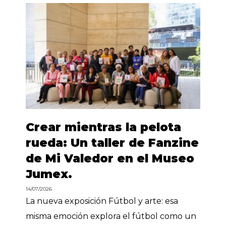
Crear mientras la pelota
rueda: Un taller de Fanzine
de Mi Valedor en el Museo
Jumex.
14/07/2026
La nueva exposición Fútbol y arte: esa
misma emoción explora el fútbol como un