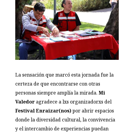
La sensación que marcó esta jornada fue la
certeza de que encontrarse con otras
personas siempre amplía la mirada.
Mi
Valedor
agradece a lxs organizadorxs del
Festival Enraizar(nos)
por abrir espacios
donde la diversidad cultural, la convivencia
y el intercambio de experiencias puedan