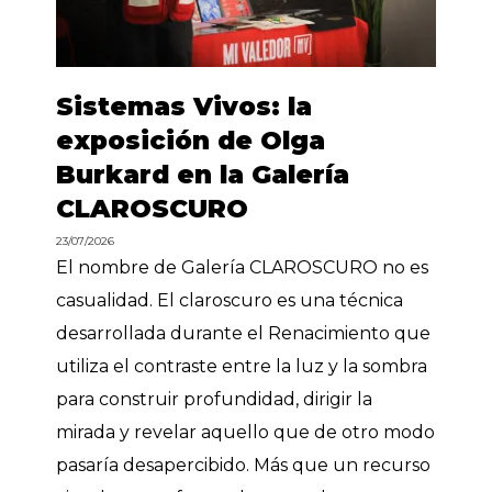
Sistemas Vivos: la
exposición de Olga
Burkard en la Galería
CLAROSCURO
23/07/2026
El nombre de Galería CLAROSCURO no es
casualidad. El claroscuro es una técnica
desarrollada durante el Renacimiento que
utiliza el contraste entre la luz y la sombra
para construir profundidad, dirigir la
mirada y revelar aquello que de otro modo
pasaría desapercibido. Más que un recurso