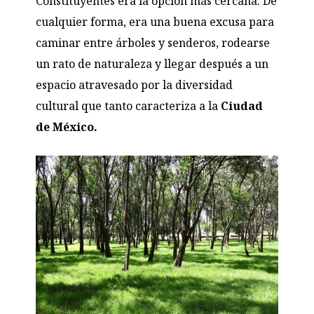
Constituyentes era la opción más cercana. De
cualquier forma, era una buena excusa para
caminar entre árboles y senderos, rodearse
un rato de naturaleza y llegar después a un
espacio atravesado por la diversidad
cultural que tanto caracteriza a la
Ciudad
de México.