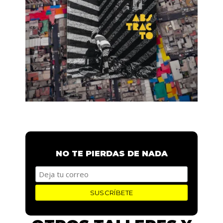
NO TE PIERDAS DE NADA