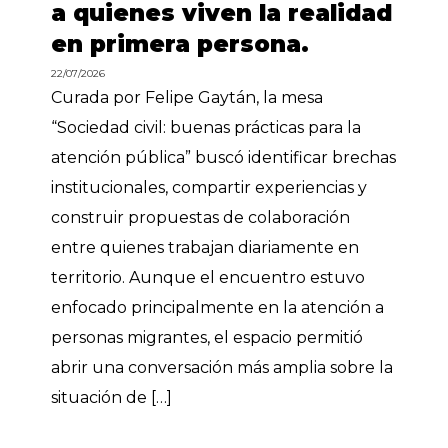
a quienes viven la realidad
en primera persona.
22/07/2026
Curada por Felipe Gaytán, la mesa
“Sociedad civil: buenas prácticas para la
atención pública” buscó identificar brechas
institucionales, compartir experiencias y
construir propuestas de colaboración
entre quienes trabajan diariamente en
territorio. Aunque el encuentro estuvo
enfocado principalmente en la atención a
personas migrantes, el espacio permitió
abrir una conversación más amplia sobre la
situación de […]