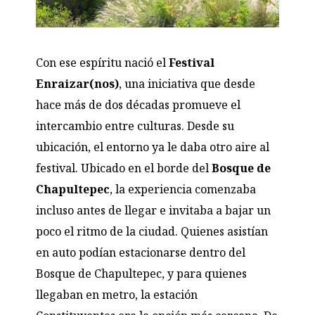
Con ese espíritu nació el
Festival
Enraizar(nos)
, una iniciativa que desde
hace más de dos décadas promueve el
intercambio entre culturas. Desde su
ubicación, el entorno ya le daba otro aire al
festival. Ubicado en el borde del
Bosque de
Chapultepec
, la experiencia comenzaba
incluso antes de llegar e invitaba a bajar un
poco el ritmo de la ciudad. Quienes asistían
en auto podían estacionarse dentro del
Bosque de Chapultepec, y para quienes
llegaban en metro, la estación