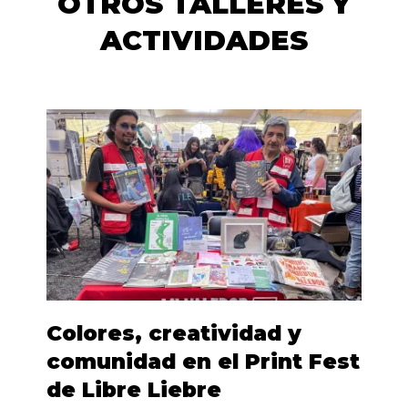
OTROS TALLERES Y
ACTIVIDADES
Colores, creatividad y
comunidad en el Print Fest
de Libre Liebre