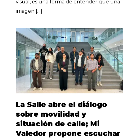
visual, es una forma de entender que una
imagen […]
La Salle abre el diálogo
sobre movilidad y
situación de calle; Mi
Valedor propone escuchar