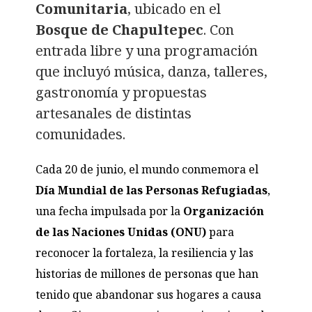
Comunitaria
, ubicado en el
Bosque de Chapultepec
. Con
entrada libre y una programación
que incluyó música, danza, talleres,
gastronomía y propuestas
artesanales de distintas
comunidades.
Cada 20 de junio, el mundo conmemora el
Día Mundial de las Personas Refugiadas
,
una fecha impulsada por la
Organización
de las Naciones Unidas (ONU)
para
reconocer la fortaleza, la resiliencia y las
historias de millones de personas que han
tenido que abandonar sus hogares a causa