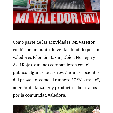
Como parte de las actividades,
Mi Valedor
contó con un punto de venta atendido por los
valedores Filemón Bazán, Obied Noriega y
Asaí Rojas, quienes compartieron con el
público algunas de las revistas más recientes
del proyecto, como el número 37 “Abstracto”,
además de fanzines y productos elaborados
por la comunidad valedora.