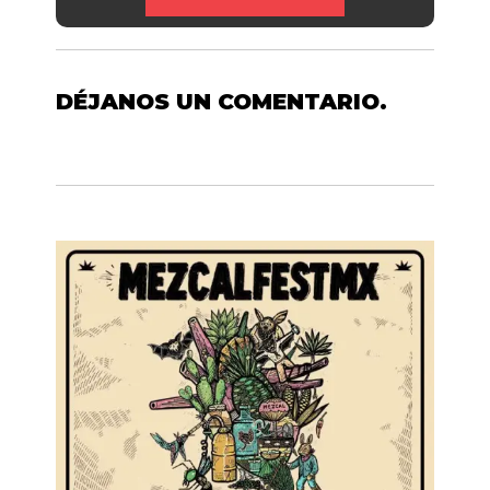
DÉJANOS UN COMENTARIO.