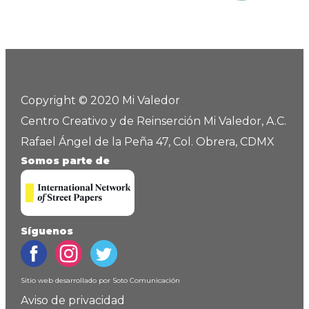
Copyright © 2020 Mi Valedor
Centro Creativo y de Reinserción Mi Valedor, A.C.
Rafael Ángel de la Peña 47, Col. Obrera, CDMX
Somos parte de
Síguenos
Sitio web desarrollado por
Soto Comunicación
Aviso de privacidad