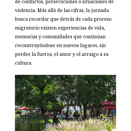
de conflictos, persecuciones o situaciones de
violencia. Más allá de las cifras, la jornada
busca recordar que detrás de cada proceso
migratorio existen experiencias de vida,
memorias y comunidades que continúan
reconstruyéndose en nuevos lugares, sin
perder la fuerza, el amor y el arraigo a su
cultura.