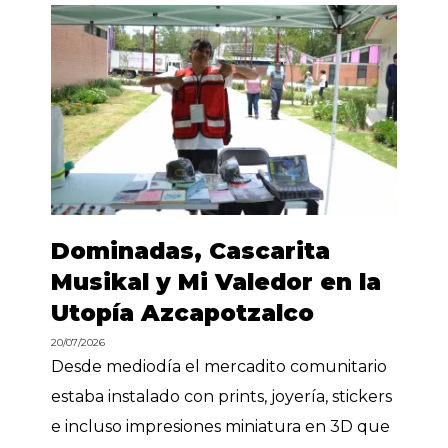
Dominadas, Cascarita
Musikal y Mi Valedor en la
Utopía Azcapotzalco
20/07/2026
Desde mediodía el mercadito comunitario
estaba instalado con prints, joyería, stickers
e incluso impresiones miniatura en 3D que