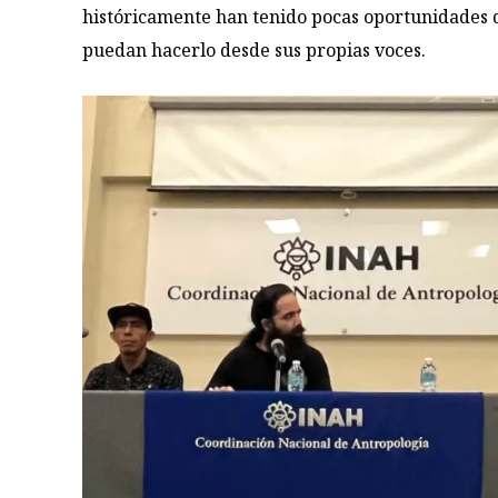
históricamente han tenido pocas oportunidades d
puedan hacerlo desde sus propias voces.