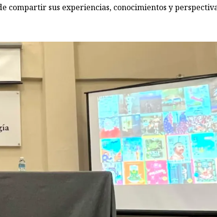
e compartir sus experiencias, conocimientos y perspectiv