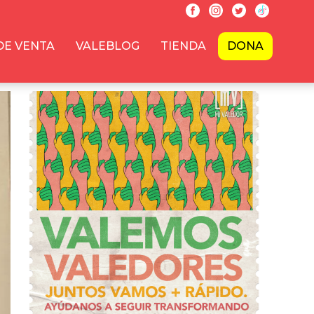
DE VENTA
VALEBLOG
TIENDA
DONA