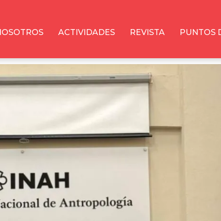
NOSOTROS
ACTIVIDADES
REVISTA
PUNTOS 