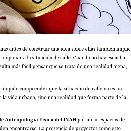
onas antes de construir una idea sobre ellas también implic
acompañar a la situación de calle. Cuando no hay escucha,
esulta más fácil pensar que se trata de una realidad ajena,
e impide comprender que la situación de calle no es un
 la vida urbana, sino una realidad que forma parte de la
e Antropología Física del INAH
por abrir espacios de
eden encontrarse. La presencia de proyectos como este