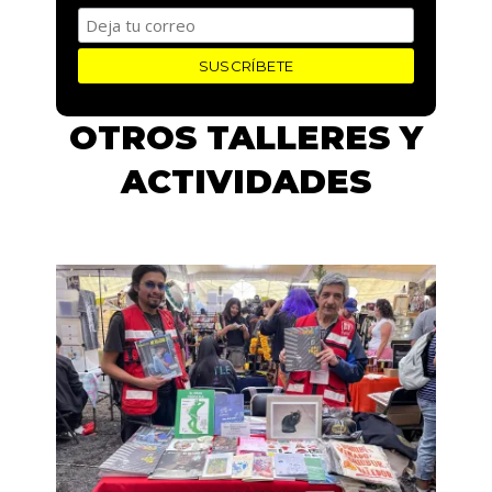
OTROS TALLERES Y
ACTIVIDADES