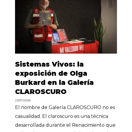
Sistemas Vivos: la
exposición de Olga
Burkard en la Galería
CLAROSCURO
23/07/2026
El nombre de Galería CLAROSCURO no es
casualidad. El claroscuro es una técnica
desarrollada durante el Renacimiento que