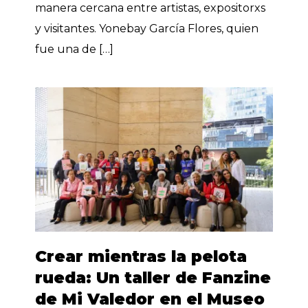
manera cercana entre artistas, expositorxs
y visitantes. Yonebay García Flores, quien
fue una de […]
Crear mientras la pelota
rueda: Un taller de Fanzine
de Mi Valedor en el Museo