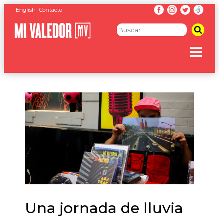
English
Contacto
Una jornada de lluvia