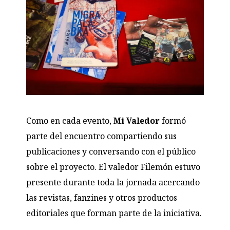
Como en cada evento,
Mi Valedor
formó
parte del encuentro compartiendo sus
publicaciones y conversando con el público
sobre el proyecto. El valedor Filemón estuvo
presente durante toda la jornada acercando
las revistas, fanzines y otros productos
editoriales que forman parte de la iniciativa.