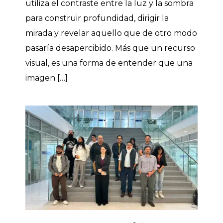
utiliza el contraste entre la luz y la sombra
para construir profundidad, dirigir la
mirada y revelar aquello que de otro modo
pasaría desapercibido. Más que un recurso
visual, es una forma de entender que una
imagen […]