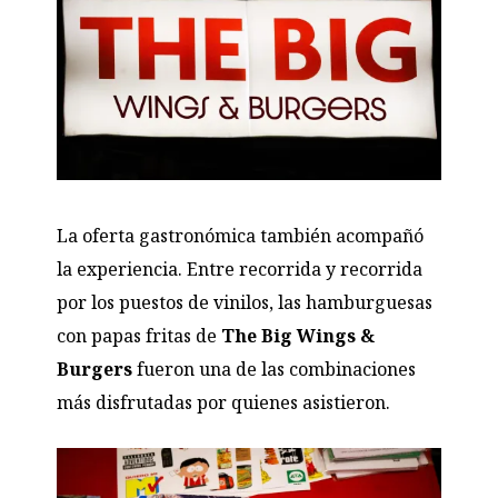
La oferta gastronómica también acompañó
la experiencia. Entre recorrida y recorrida
por los puestos de vinilos, las hamburguesas
con papas fritas de
The Big Wings &
Burgers
fueron una de las combinaciones
más disfrutadas por quienes asistieron.