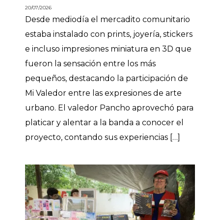
20/07/2026
Desde mediodía el mercadito comunitario
estaba instalado con prints, joyería, stickers
e incluso impresiones miniatura en 3D que
fueron la sensación entre los más
pequeños, destacando la participación de
Mi Valedor entre las expresiones de arte
urbano. El valedor Pancho aprovechó para
platicar y alentar a la banda a conocer el
proyecto, contando sus experiencias […]