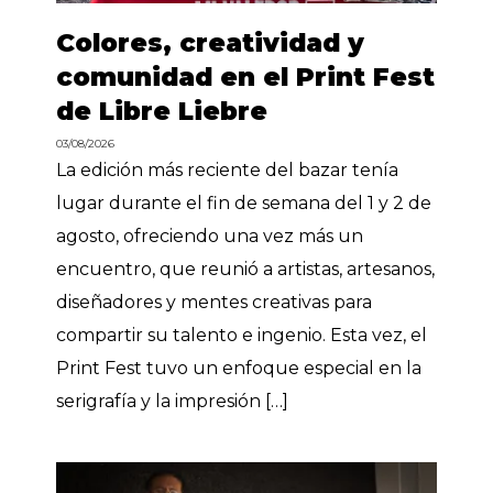
Colores, creatividad y
comunidad en el Print Fest
de Libre Liebre
03/08/2026
La edición más reciente del bazar tenía
lugar durante el fin de semana del 1 y 2 de
agosto, ofreciendo una vez más un
encuentro, que reunió a artistas, artesanos,
diseñadores y mentes creativas para
compartir su talento e ingenio. Esta vez, el
Print Fest tuvo un enfoque especial en la
serigrafía y la impresión […]