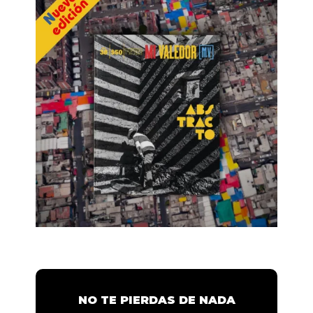
NO TE PIERDAS DE NADA