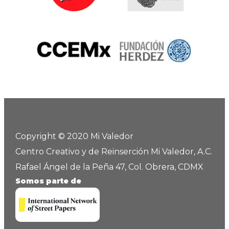
Copyright © 2020 Mi Valedor
Centro Creativo y de Reinserción Mi Valedor, A.C.
Rafael Ángel de la Peña 47, Col. Obrera, CDMX
Somos parte de