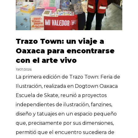
Trazo Town: un viaje a
Oaxaca para encontrarse
con el arte vivo
19/07/2026
La primera edición de Trazo Town: Feria de
Ilustración, realizada en Dogtown Oaxaca
Escuela de Skate, reunió a proyectos
independientes de ilustración, fanzines,
diseño y tatuajes en un espacio pequeño
que, precisamente por sus dimensiones,
permitió que el encuentro sucediera de