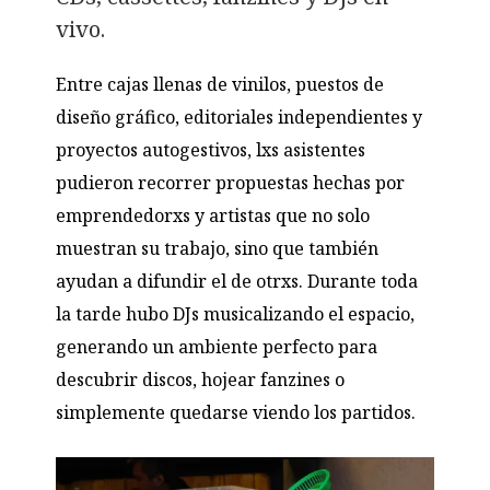
vivo.
Entre cajas llenas de vinilos, puestos de
diseño gráfico, editoriales independientes y
proyectos autogestivos, lxs asistentes
pudieron recorrer propuestas hechas por
emprendedorxs y artistas que no solo
muestran su trabajo, sino que también
ayudan a difundir el de otrxs. Durante toda
la tarde hubo DJs musicalizando el espacio,
generando un ambiente perfecto para
descubrir discos, hojear fanzines o
simplemente quedarse viendo los partidos.