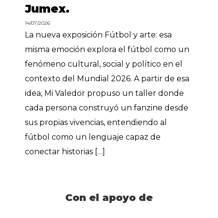
Jumex.
14/07/2026
La nueva exposición Fútbol y arte: esa
misma emoción explora el fútbol como un
fenómeno cultural, social y político en el
contexto del Mundial 2026. A partir de esa
idea, Mi Valedor propuso un taller donde
cada persona construyó un fanzine desde
sus propias vivencias, entendiendo al
fútbol como un lenguaje capaz de
conectar historias […]
Con el apoyo de