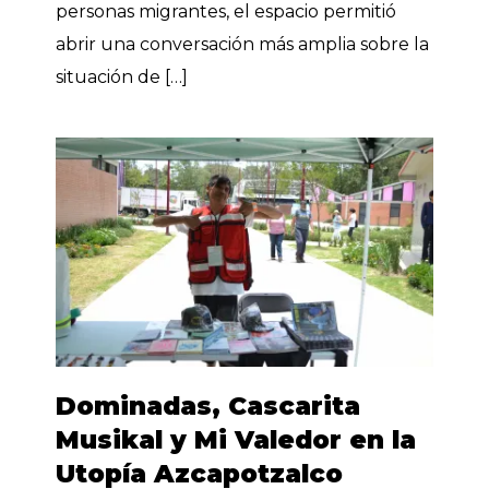
personas migrantes, el espacio permitió
abrir una conversación más amplia sobre la
situación de […]
Dominadas, Cascarita
Musikal y Mi Valedor en la
Utopía Azcapotzalco