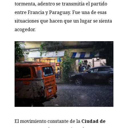
tormenta, adentro se transmitía el partido
entre Francia y Paraguay. Fue una de esas
situaciones que hacen que un lugar se sienta
acogedor.
El movimiento constante de la
Ciudad de