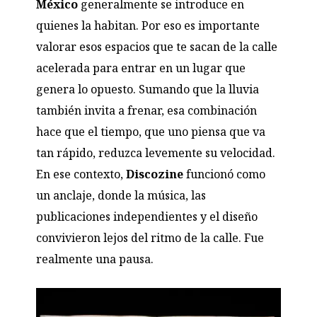
México
generalmente se introduce en
quienes la habitan. Por eso es importante
valorar esos espacios que te sacan de la calle
acelerada para entrar en un lugar que
genera lo opuesto. Sumando que la lluvia
también invita a frenar, esa combinación
hace que el tiempo, que uno piensa que va
tan rápido, reduzca levemente su velocidad.
En ese contexto,
Discozine
funcionó como
un anclaje, donde la música, las
publicaciones independientes y el diseño
convivieron lejos del ritmo de la calle. Fue
realmente una pausa.