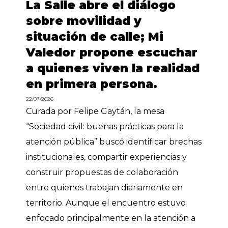
La Salle abre el diálogo
sobre movilidad y
situación de calle; Mi
Valedor propone escuchar
a quienes viven la realidad
en primera persona.
22/07/2026
Curada por Felipe Gaytán, la mesa
“Sociedad civil: buenas prácticas para la
atención pública” buscó identificar brechas
institucionales, compartir experiencias y
construir propuestas de colaboración
entre quienes trabajan diariamente en
territorio. Aunque el encuentro estuvo
enfocado principalmente en la atención a