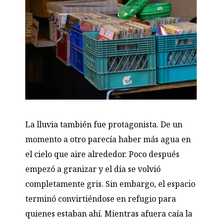
La lluvia también fue protagonista. De un
momento a otro parecía haber más agua en
el cielo que aire alrededor. Poco después
empezó a granizar y el día se volvió
completamente gris. Sin embargo, el espacio
terminó convirtiéndose en refugio para
quienes estaban ahí. Mientras afuera caía la