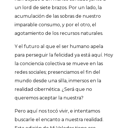
un lord de siete brazos. Por un lado, la
acumulación de las sobras de nuestro
imparable consumo, y por el otro, el
agotamiento de los recursos naturales.
Y el futuro al que el ser humano apela
para perseguir la felicidad ya está aquí. Hoy
la conciencia colectiva se mueve en las
redes sociales; presenciamos el fin del
mundo desde una silla, inmersos en la
realidad cibernética. ¿Será que no
queremos aceptar la nuestra?
Pero aquí nos tocó vivir, e intentamos
buscarle el encanto a nuestra realidad.