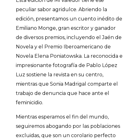
Esta edición de Mi Valedor tiene ese
peculiar sabor agridulce. Abriendo la
edición, presentamos un cuento inédito de
Emiliano Monge, gran escritor y ganador
de diversos premios, incluyendo el Jaén de
Novela y el Premio Iberoamericano de
Novela Elena Poniatowska. La reconocida e
impresionante fotografía de Pablo López
Luz sostiene la revista en su centro,
mientras que Sonia Madrigal comparte el
trabajo de denuncia que hace ante el
feminicidio.
Mientras esperamos el fin del mundo,
seguiremos abogando por las poblaciones
excluidas, que son un corolario perfecto