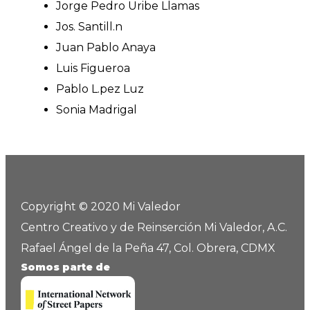
Jorge Pedro Uribe Llamas
Jos. Santill.n
Juan Pablo Anaya
Luis Figueroa
Pablo L.pez Luz
Sonia Madrigal
Copyright © 2020 Mi Valedor
Centro Creativo y de Reinserción Mi Valedor, A.C.
Rafael Ángel de la Peña 47, Col. Obrera, CDMX
Somos parte de