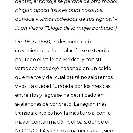
dentro, el paisaje se percibe de otro modo:
ningún apocalipsis es para nosotros,
aunque vivimos rodeados de sus signos.” –
Juan Villoro (“Elogio de la mujer barbuda”)
De 1950 a 1980, el descontrolado
crecimiento de la población se extendió
por todo el Valle de México, y con su
voracidad nos dejó nadando en un caldo
que hierve y del cual quizá no saldremos
vivos. La ciudad fundada por los mexicas
entre ríos y lagos se ha petrificado en
avalanchas de concreto. La región más
transparente es hoy la más turbia, con la
mayor contaminación del país, donde el
NO CIRCULA ya no es una necesidad, sino