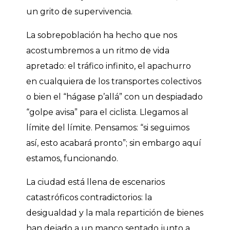
un grito de supervivencia.
La sobrepoblación ha hecho que nos
acostumbremos a un ritmo de vida
apretado: el tráfico infinito, el apachurro
en cualquiera de los transportes colectivos
o bien el “hágase p’allá” con un despiadado
“golpe avisa” para el ciclista. Llegamos al
límite del límite. Pensamos: “si seguimos
así, esto acabará pronto”; sin embargo aquí
estamos, funcionando.
La ciudad está llena de escenarios
catastróficos contradictorios: la
desigualdad y la mala repartición de bienes
han dejado a un manco sentado junto a