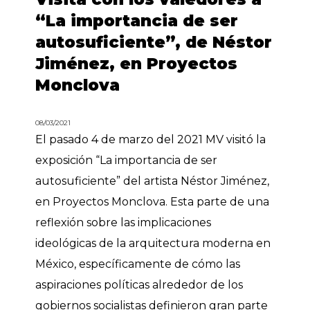
“La importancia de ser
autosuficiente”, de Néstor
Jiménez, en Proyectos
Monclova
08/03/2021
El pasado 4 de marzo del 2021 MV visitó la
exposición “La importancia de ser
autosuficiente” del artista Néstor Jiménez,
en Proyectos Monclova. Esta parte de una
reflexión sobre las implicaciones
ideológicas de la arquitectura moderna en
México, específicamente de cómo las
aspiraciones políticas alrededor de los
gobiernos socialistas definieron gran parte