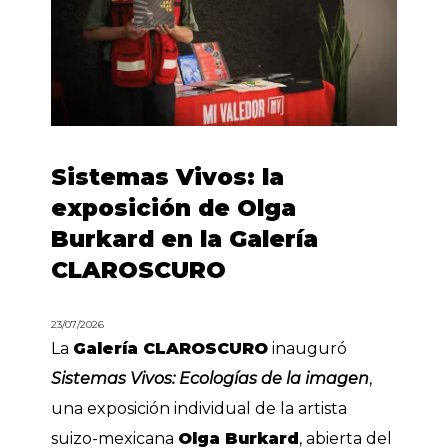
Sistemas Vivos: la
exposición de Olga
Burkard en la Galería
CLAROSCURO
23/07/2026
La
Galería CLAROSCURO
inauguró
Sistemas Vivos: Ecologías de la imagen
,
una exposición individual de la artista
suizo-mexicana
Olga Burkard
, abierta del