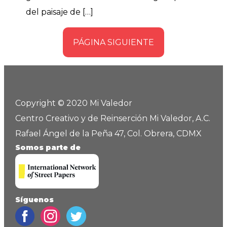
del paisaje de […]
PÁGINA SIGUIENTE
Copyright © 2020 Mi Valedor
Centro Creativo y de Reinserción Mi Valedor, A.C.
Rafael Ángel de la Peña 47, Col. Obrera, CDMX
Somos parte de
Síguenos