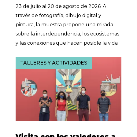
23 de julio al 20 de agosto de 2026. A
través de fotografía, dibujo digital y
pintura, la muestra propone una mirada
sobre la interdependencia, los ecosistemas
y las conexiones que hacen posible la vida.
TALLERES Y ACTIVIDADES
Visita con los valedores a