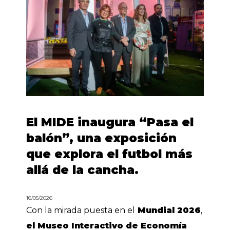
El MIDE inaugura “Pasa el
balón”, una exposición
que explora el futbol más
allá de la cancha.
16/05/2026
Con la mirada puesta en el
Mundial 2026
,
el Museo Interactivo de Economía