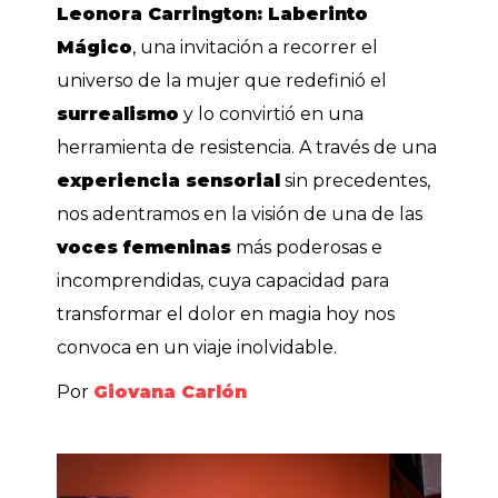
Leonora Carrington: Laberinto
Mágico
, una invitación a recorrer el
universo de la mujer que redefinió el
surrealismo
y lo convirtió en una
herramienta de
resistencia
. A través de una
experiencia sensorial
sin precedentes,
nos adentramos en la visión de una de las
voces femeninas
más poderosas e
incomprendidas, cuya capacidad para
transformar el dolor en magia hoy nos
convoca en un viaje inolvidable.
Por
Giovana Carlón