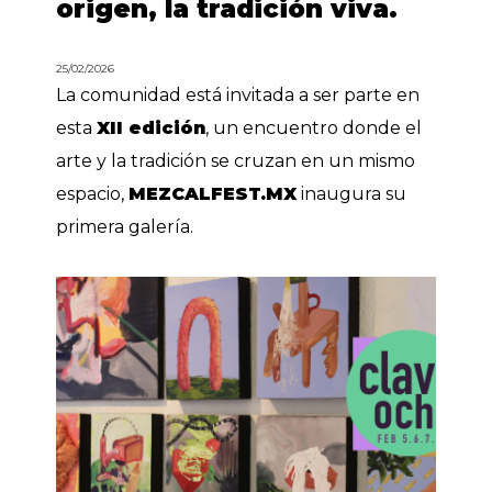
origen, la tradición viva.
25/02/2026
La comunidad está invitada a ser parte en
esta
XII edición
, un encuentro donde el
arte y la tradición se cruzan en un mismo
espacio,
MEZCALFEST.MX
inaugura su
primera galería.