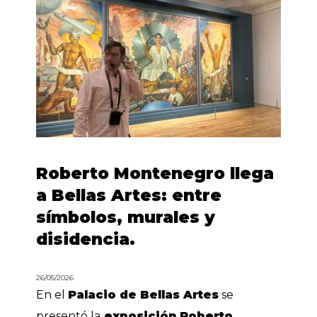
Roberto Montenegro llega
a Bellas Artes: entre
símbolos, murales y
disidencia.
26/05/2026
En el
Palacio de Bellas Artes
se
presentó la
exposición Roberto