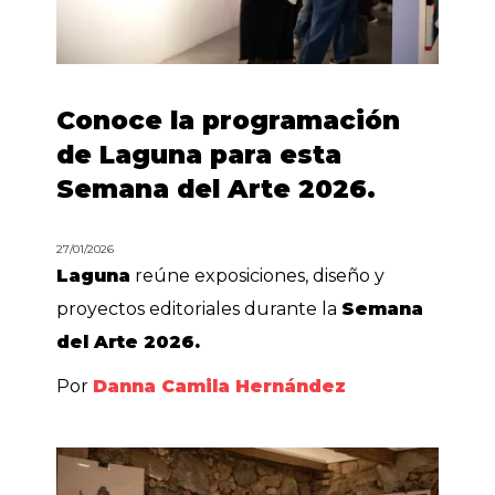
Conoce la programación
de Laguna para esta
Semana del Arte 2026.
27/01/2026
Laguna
reúne exposiciones, diseño y
proyectos editoriales durante la
Semana
del Arte 2026.
Por
Danna Camila Hernández