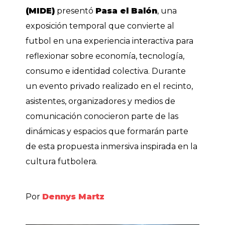
(MIDE)
presentó
Pasa el Balón
, una
exposición temporal que convierte al
futbol en una experiencia interactiva para
reflexionar sobre economía, tecnología,
consumo e identidad colectiva. Durante
un evento privado realizado en el recinto,
asistentes, organizadores y medios de
comunicación conocieron parte de las
dinámicas y espacios que formarán parte
de esta propuesta inmersiva inspirada en la
cultura futbolera.
Por
Dennys Martz