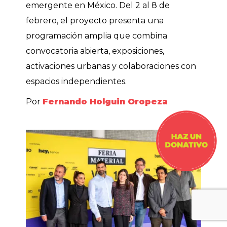
emergente en México. Del 2 al 8 de
febrero, el proyecto presenta una
programación amplia que combina
convocatoria abierta, exposiciones,
activaciones urbanas y colaboraciones con
espacios independientes.
Por
Fernando Holguin Oropeza