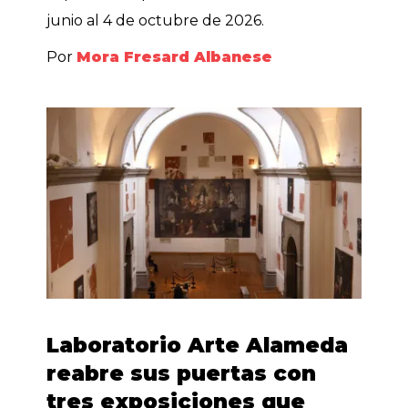
junio al 4 de octubre de 2026.
Por
Mora Fresard Albanese
Laboratorio Arte Alameda
reabre sus puertas con
tres exposiciones que