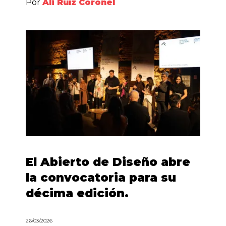
Por
Ali Ruíz Coronel
El Abierto de Diseño abre
la convocatoria para su
décima edición.
26/03/2026