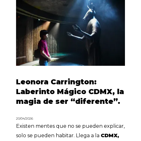
Leonora Carrington:
Laberinto Mágico CDMX, la
magia de ser “diferente”.
20/04/2026
Existen mentes que no se pueden explicar,
solo se pueden habitar. Llega a la
CDMX,