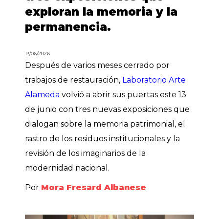
exploran la memoria y la
permanencia.
13/06/2026
Después de varios meses cerrado por
trabajos de restauración,
Laboratorio Arte
Alameda
volvió a abrir sus puertas este 13
de junio con tres nuevas exposiciones que
dialogan sobre la memoria patrimonial, el
rastro de los residuos institucionales y la
revisión de los imaginarios de la
modernidad nacional.
Por
Mora Fresard Albanese