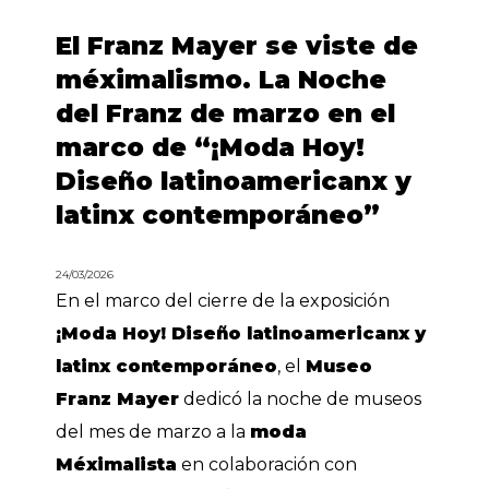
El Franz Mayer se viste de
méximalismo. La Noche
del Franz de marzo en el
marco de “¡Moda Hoy!
Diseño latinoamericanx y
latinx contemporáneo”
24/03/2026
En el marco del cierre de la exposición
¡Moda Hoy! Diseño latinoamericanx y
latinx contemporáneo
, el
Museo
Franz Mayer
dedicó la noche de museos
del mes de marzo a la
moda
Méximalista
en colaboración con