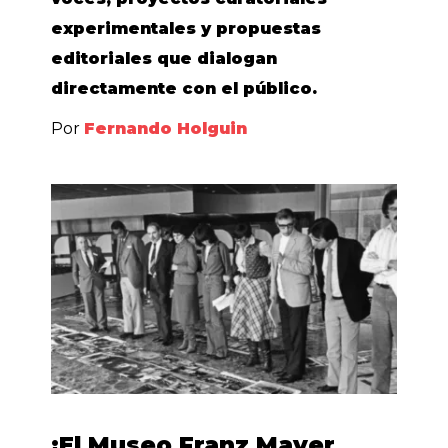
experimentales y propuestas
editoriales que dialogan
directamente con el público.
Por
Fernando Holguin
¡El Museo Franz Mayer