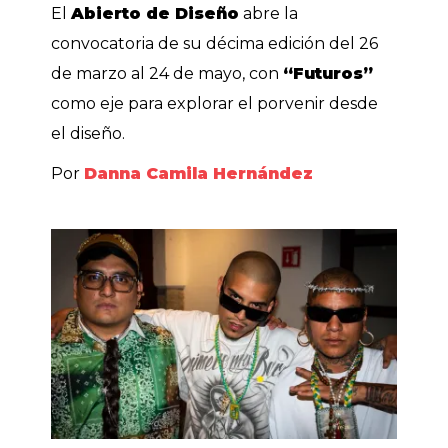
El
Abierto de Diseño
abre la
convocatoria de su décima edición del 26
de marzo al 24 de mayo, con
“Futuros”
como eje para explorar el porvenir desde
el diseño.
Por
Danna Camila Hernández