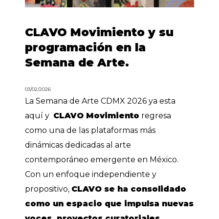
CLAVO Movimiento y su
programación en la
Semana de Arte.
03/02/2026
La Semana de Arte CDMX 2026 ya esta
aquí y
CLAVO Movimiento
regresa
como una de las plataformas más
dinámicas dedicadas al arte
contemporáneo emergente en México.
Con un enfoque independiente y
propositivo,
CLAVO se ha consolidado
como un espacio que impulsa nuevas
voces, proyectos curatoriales