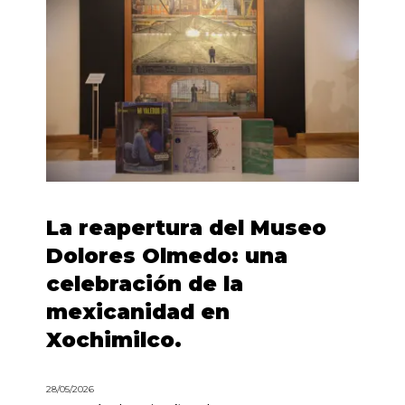
La reapertura del Museo
Dolores Olmedo: una
celebración de la
mexicanidad en
Xochimilco.
28/05/2026