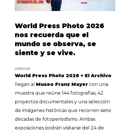
World Press Photo 2026
nos recuerda que el
mundo se observa, se
siente y se vive.
23/06/2026
World Press Photo 2026 + El Archivo
llegan al
Museo Franz Mayer
con una
muestra que reúne 144 fotografías, 42
proyectos documentales y una selección
de imágenes históricas que recorren siete
décadas de fotoperiodismo. Ambas
exposiciones podrán visitarse del 24 de