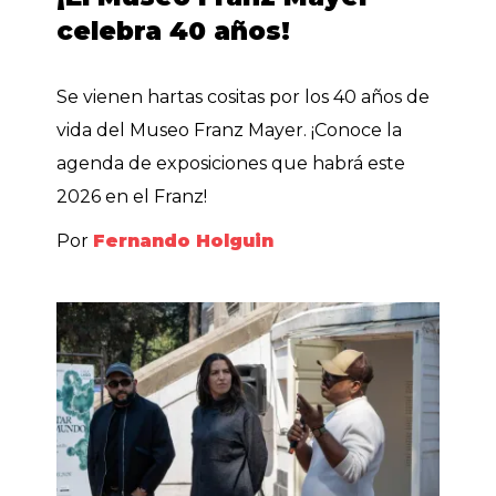
celebra 40 años!
Se vienen hartas cositas por los 40 años de
vida del Museo Franz Mayer. ¡Conoce la
agenda de exposiciones que habrá este
2026 en el Franz!
Por
Fernando Holguin