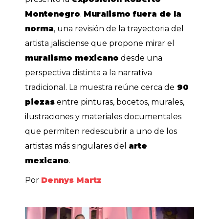
Montenegro
.
Muralismo fuera de la
norma
, una revisión de la trayectoria del
artista jalisciense que propone mirar el
muralismo mexicano
desde una
perspectiva distinta a la narrativa
tradicional. La muestra reúne cerca de
90
piezas
entre pinturas, bocetos, murales,
ilustraciones y materiales documentales
que permiten redescubrir a uno de los
artistas más singulares del
arte
mexicano
.
Por
Dennys Martz