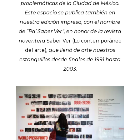
problemáticas de la Ciudad de México.
Este espacio se publica también en
nuestra edición impresa, con el nombre
de “Pa’ Saber Ver”, en honor de la revista
noventera
Saber Ver (Lo contemporáneo
del arte)
, que llenó de arte nuestros
estanquillos desde finales de 1991 hasta
2003.