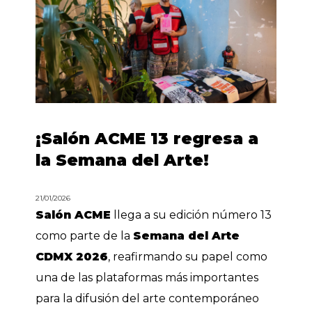
¡Salón ACME 13 regresa a
la Semana del Arte!
21/01/2026
Salón ACME
llega a su edición número 13
como parte de la
Semana del Arte
CDMX 2026
, reafirmando su papel como
una de las plataformas más importantes
para la difusión del arte contemporáneo