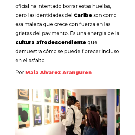
oficial ha intentado borrar estas huellas,
pero las identidades del
Caribe
son como
esa maleza que crece con fuerza en las
grietas del pavimento. Es una energía de la
cultura afrodescendiente
que
demuestra cómo se puede florecer incluso
en el asfalto.
Por
Maia Alvarez Aranguren