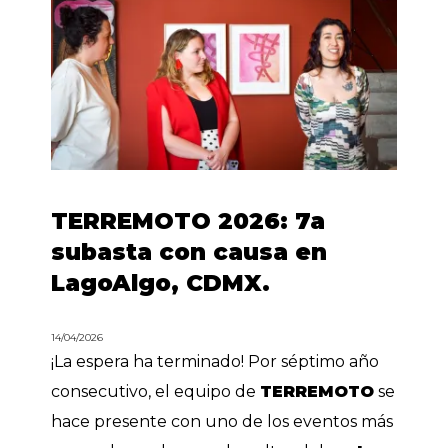
TERREMOTO 2026: 7a
subasta con causa en
LagoAlgo, CDMX.
14/04/2026
¡La espera ha terminado! Por séptimo año
consecutivo, el equipo de
TERREMOTO
se
hace presente con uno de los eventos más