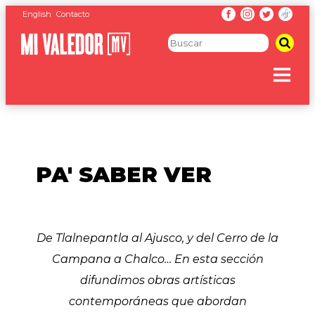
English
Contacto
PA' SABER VER
De Tlalnepantla al Ajusco, y del Cerro de la
Campana a Chalco… En esta sección
difundimos obras artísticas
contemporáneas que abordan