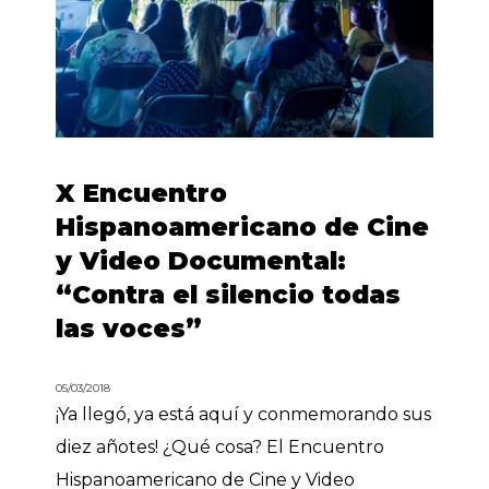
X Encuentro
Hispanoamericano de Cine
y Video Documental:
“Contra el silencio todas
las voces”
05/03/2018
¡Ya llegó, ya está aquí y conmemorando sus
diez añotes! ¿Qué cosa? El Encuentro
Hispanoamericano de Cine y Video