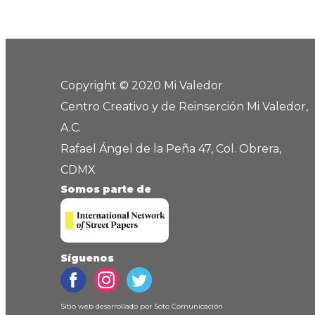
Copyright © 2020 Mi Valedor
Centro Creativo y de Reinserción Mi Valedor,
A.C.
Rafael Ángel de la Peña 47, Col. Obrera,
CDMX
Somos parte de
Síguenos
Sitio web desarrollado por
Soto Comunicación