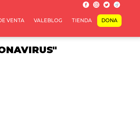
DE VENTA
VALEBLOG
TIENDA
DONA
ONAVIRUS"