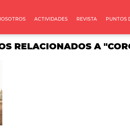
NOSOTROS
ACTIVIDADES
REVISTA
PUNTOS 
OS RELACIONADOS A "COR