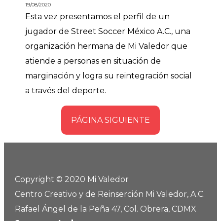
19/08/2020
Esta vez presentamos el perfil de un
jugador de Street Soccer México A.C., una
organización hermana de Mi Valedor que
atiende a personas en situación de
marginación y logra su reintegración social
a través del deporte.
PÁGINA SIGUIENTE
Copyright © 2020 Mi Valedor
Centro Creativo y de Reinserción Mi Valedor, A.C.
Rafael Ángel de la Peña 47, Col. Obrera, CDMX