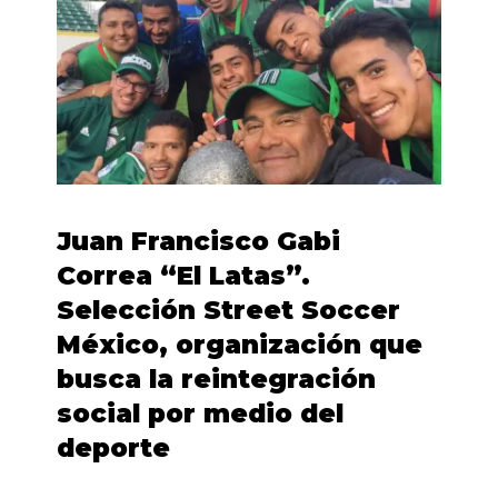
Juan Francisco Gabi
Correa “El Latas”.
Selección Street Soccer
México, organización que
busca la reintegración
social por medio del
deporte