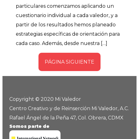
particulares comenzamos aplicando un
cuestionario individual a cada valedor, y a
partir de los resultados hemos planeado
estrategias específicas de orientación para
cada caso. Además, desde nuestra […]
PÁGINA SIGUIENTE
Copyright © 2020 Mi Valedor
Centro Creativo y de Reinserción Mi Valedor, A.C.
Rafael Ángel de la Peña 47, Col. Obrera, CDMX
Somos parte de