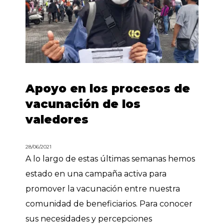
Apoyo en los procesos de
vacunación de los
valedores
28/06/2021
A lo largo de estas últimas semanas hemos
estado en una campaña activa para
promover la vacunación entre nuestra
comunidad de beneficiarios. Para conocer
sus necesidades y percepciones