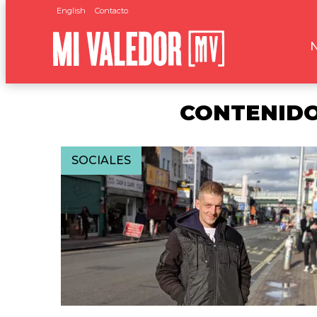
English
Contacto
CONTENIDO
SOCIALES