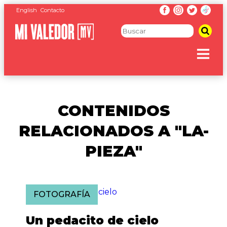
English
Contacto
CONTENIDOS
RELACIONADOS A "LA-
PIEZA"
FOTOGRAFÍA
Un pedacito de cielo