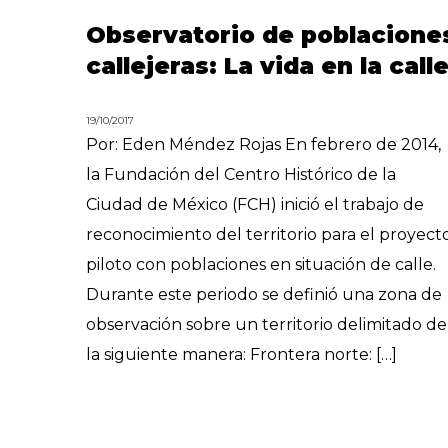
Observatorio de poblacione
callejeras: La vida en la call
19/10/2017
Por: Eden Méndez Rojas En febrero de 2014,
la Fundación del Centro Histórico de la
Ciudad de México (FCH) inició el trabajo de
reconocimiento del territorio para el proyect
piloto con poblaciones en situación de calle.
Durante este periodo se definió una zona de
observación sobre un territorio delimitado de
la siguiente manera: Frontera norte: […]