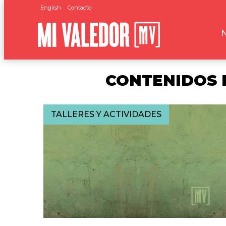
English
Contacto
CONTENIDOS R
TALLERES Y ACTIVIDADES