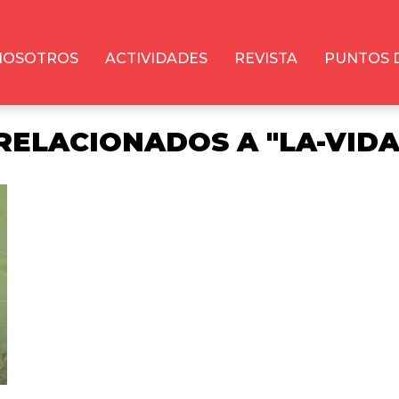
NOSOTROS
ACTIVIDADES
REVISTA
PUNTOS 
ELACIONADOS A "LA-VIDA