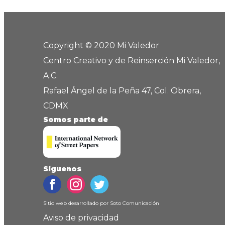
Copyright © 2020 Mi Valedor
Centro Creativo y de Reinserción Mi Valedor,
A.C.
Rafael Ángel de la Peña 47, Col. Obrera,
CDMX
Somos parte de
Síguenos
Sitio web desarrollado por
Soto Comunicación
Aviso de privacidad