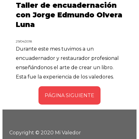
Taller de encuadernación
con Jorge Edmundo Olvera
Luna
29/04/2018
Durante este mes tuvimos a un
encuadernador y restaurador profesional
enseñándonos el arte de crear un libro.
Esta fue la experiencia de los valedores.
PÁGINA SIGUIENTE
Copyright © 2020 Mi Valedor