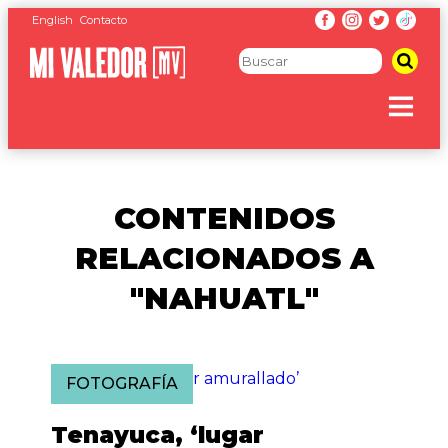
English
Contacto
CONTENIDOS
RELACIONADOS A
"NAHUATL"
FOTOGRAFÍA
Tenayuca, ‘lugar