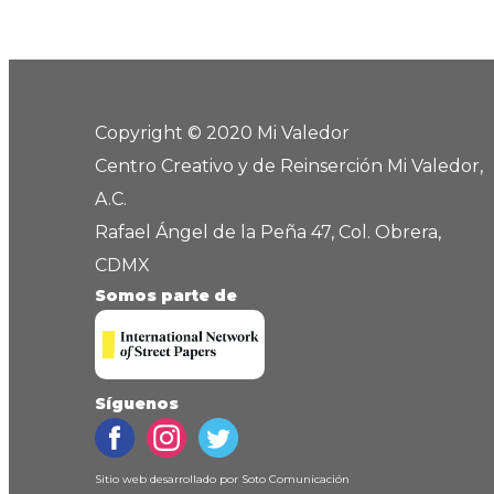
Copyright © 2020 Mi Valedor
Centro Creativo y de Reinserción Mi Valedor,
A.C.
Rafael Ángel de la Peña 47, Col. Obrera,
CDMX
Somos parte de
Síguenos
Sitio web desarrollado por
Soto Comunicación