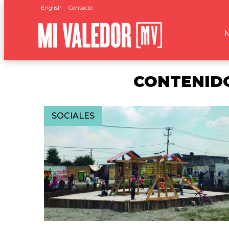
English
Contacto
CONTENIDO
SOCIALES