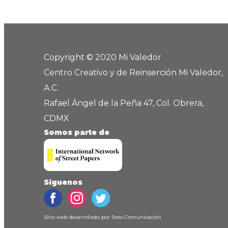
Copyright © 2020 Mi Valedor
Centro Creativo y de Reinserción Mi Valedor,
A.C.
Rafael Ángel de la Peña 47, Col. Obrera,
CDMX
Somos parte de
Síguenos
Sitio web desarrollado por
Soto Comunicación