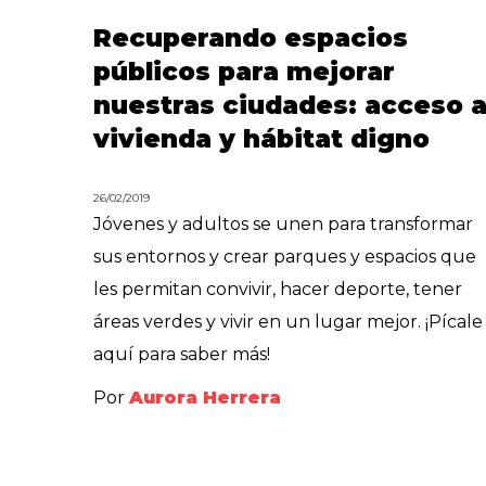
Recuperando espacios
públicos para mejorar
nuestras ciudades: acceso 
vivienda y hábitat digno
26/02/2019
Jóvenes y adultos se unen para transformar
sus entornos y crear parques y espacios que
les permitan convivir, hacer deporte, tener
áreas verdes y vivir en un lugar mejor. ¡Pícale
aquí para saber más!
Por
Aurora Herrera