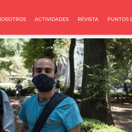
NOSOTROS
ACTIVIDADES
REVISTA
PUNTOS 