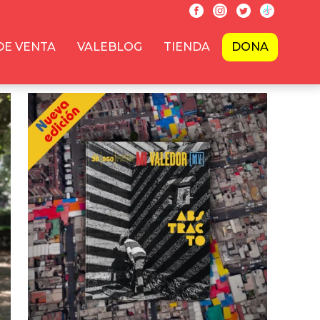
DE VENTA
VALEBLOG
TIENDA
DONA