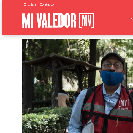
English
Contacto