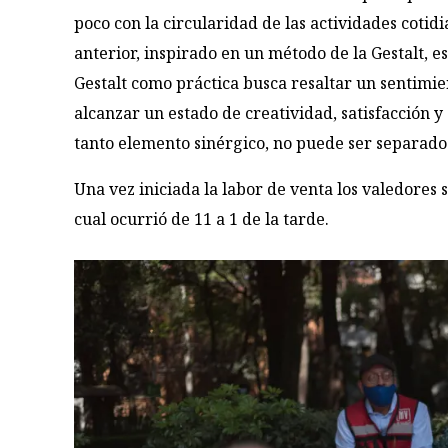
poco con la circularidad de las actividades cotid
anterior, inspirado en un método de la Gestalt, es
Gestalt como práctica busca resaltar un sentimie
alcanzar un estado de creatividad, satisfacción 
tanto elemento sinérgico, no puede ser separad
Una vez iniciada la labor de venta los valedores 
cual ocurrió de 11 a 1 de la tarde.