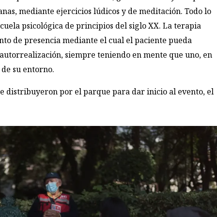
ianas, mediante ejercicios lúdicos y de meditación. Todo lo
cuela psicológica de principios del siglo XX. La terapia
nto de presencia mediante el cual el paciente pueda
y autorrealización, siempre teniendo en mente que uno, en
o de su entorno.
se distribuyeron por el parque para dar inicio al evento, el