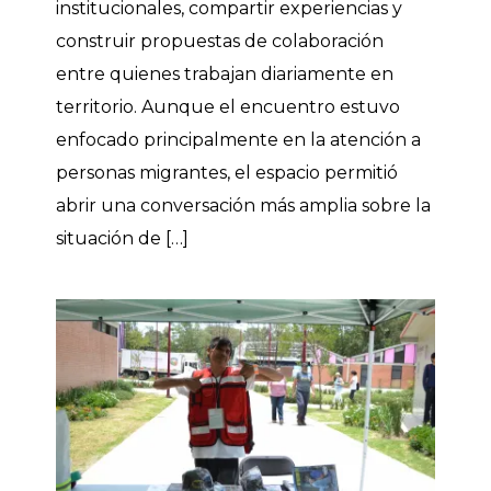
institucionales, compartir experiencias y
construir propuestas de colaboración
entre quienes trabajan diariamente en
territorio. Aunque el encuentro estuvo
enfocado principalmente en la atención a
personas migrantes, el espacio permitió
abrir una conversación más amplia sobre la
situación de […]