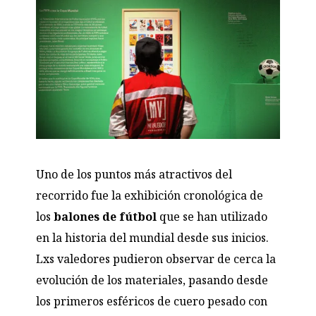
Uno de los puntos más atractivos del
recorrido fue la exhibición cronológica de
los
balones de fútbol
que se han utilizado
en la historia del mundial desde sus inicios.
Lxs valedores pudieron observar de cerca la
evolución de los materiales, pasando desde
los primeros esféricos de cuero pesado con