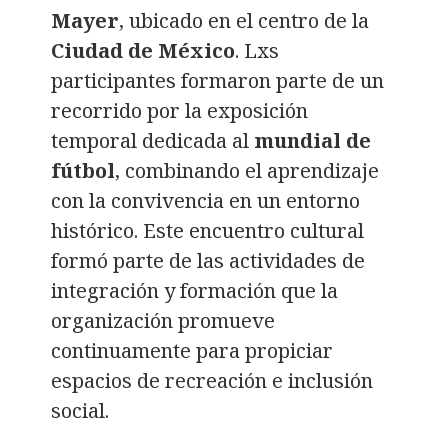
Mayer
, ubicado en el centro de la
Ciudad de México
. Lxs
participantes formaron parte de un
recorrido por la exposición
temporal dedicada al
mundial de
fútbol
, combinando el aprendizaje
con la convivencia en un entorno
histórico. Este encuentro cultural
formó parte de las actividades de
integración y formación que la
organización promueve
continuamente para propiciar
espacios de recreación e inclusión
social.