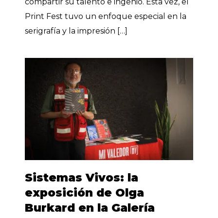
compartir su talento e ingenio. Esta vez, el
Print Fest tuvo un enfoque especial en la
serigrafía y la impresión […]
Sistemas Vivos: la
exposición de Olga
Burkard en la Galería