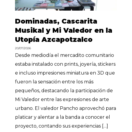
Dominadas, Cascarita
Musikal y Mi Valedor en la
Utopía Azcapotzalco
20/07/2026
Desde mediodía el mercadito comunitario
estaba instalado con prints, joyería, stickers
e incluso impresiones miniatura en 3D que
fueron la sensación entre los más
pequeños, destacando la participación de
Mi Valedor entre las expresiones de arte
urbano. El valedor Pancho aprovechó para
platicar y alentar a la banda a conocer el
proyecto, contando sus experiencias […]