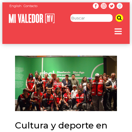
English
Contacto
Cultura y deporte en