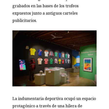
grabados en las bases de los trofeos
expuestos junto a antiguos carteles
publicitarios.
La indumentaria deportiva ocupó un espacio
protagónico a través de una hilera de