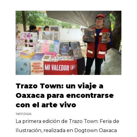
Trazo Town: un viaje a
Oaxaca para encontrarse
con el arte vivo
19/07/2026
La primera edición de Trazo Town: Feria de
Ilustración, realizada en Dogtown Oaxaca