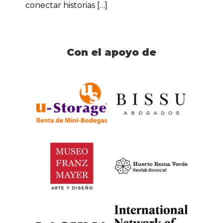
conectar historias […]
Con el apoyo de