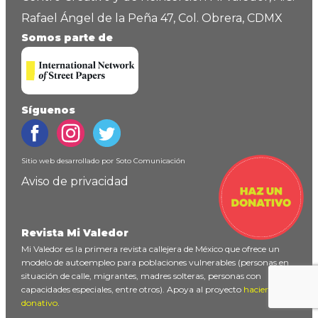
Rafael Ángel de la Peña 47, Col. Obrera, CDMX
Somos parte de
Síguenos
Sitio web desarrollado por
Soto Comunicación
Aviso de privacidad
Revista Mi Valedor
Mi Valedor es la primera revista callejera de México que ofrece un
modelo de autoempleo para poblaciones vulnerables (personas en
situación de calle, migrantes, madres solteras, personas con
capacidades especiales, entre otros). Apoya al proyecto
haciendo un
donativo
.