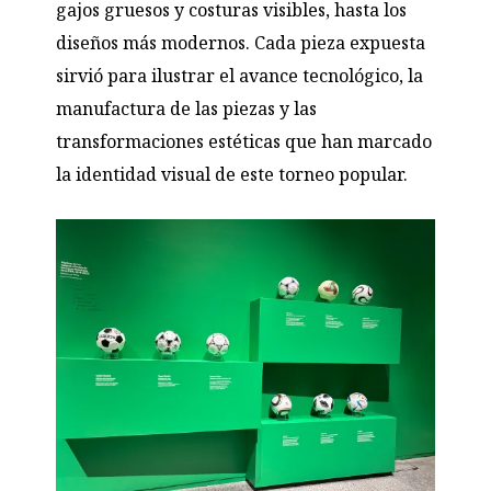
gajos gruesos y costuras visibles, hasta los
diseños más modernos. Cada pieza expuesta
sirvió para ilustrar el avance tecnológico, la
manufactura de las piezas y las
transformaciones estéticas que han marcado
la identidad visual de este torneo popular.