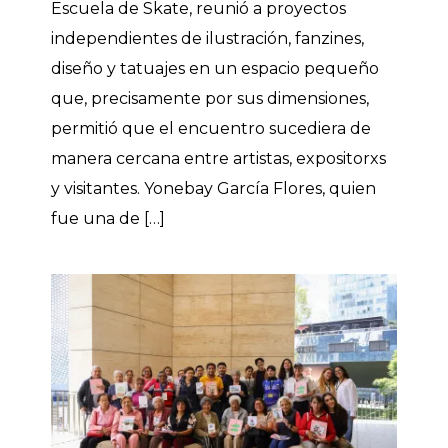
Escuela de Skate, reunió a proyectos
independientes de ilustración, fanzines,
diseño y tatuajes en un espacio pequeño
que, precisamente por sus dimensiones,
permitió que el encuentro sucediera de
manera cercana entre artistas, expositorxs
y visitantes. Yonebay García Flores, quien
fue una de […]