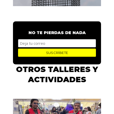
NO TE PIERDAS DE NADA
OTROS TALLERES Y
ACTIVIDADES