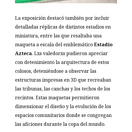
La exposición destacó también por incluir
detalladas réplicas de distintos estadios en
miniatura, entre las que resaltaba una
maqueta a escala del emblemático
Estadio
Azteca
. Lxs valedorxs pudieron apreciar
con detenimiento la arquitectura de estos
colosos, deteniéndose a observar las
estructuras impresas en 3D que recreaban
las tribunas, las canchas y los techos de los
recintos. Estas maquetas permitieron
dimensionar el diseño y la evolución de los
espacios comunitarios donde se congregan
las aficiones durante la copa del mundo.