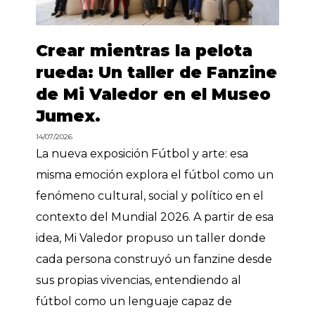
Crear mientras la pelota
rueda: Un taller de Fanzine
de Mi Valedor en el Museo
Jumex.
14/07/2026
La nueva exposición Fútbol y arte: esa
misma emoción explora el fútbol como un
fenómeno cultural, social y político en el
contexto del Mundial 2026. A partir de esa
idea, Mi Valedor propuso un taller donde
cada persona construyó un fanzine desde
sus propias vivencias, entendiendo al
fútbol como un lenguaje capaz de