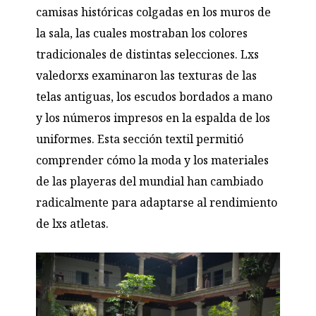
camisas
históricas colgadas en los muros de
la sala, las cuales mostraban los colores
tradicionales de distintas selecciones. Lxs
valedorxs examinaron las texturas de las
telas antiguas, los escudos bordados a mano
y los números impresos en la espalda de los
uniformes. Esta sección textil permitió
comprender cómo la moda y los materiales
de las playeras del mundial han cambiado
radicalmente para adaptarse al rendimiento
de lxs atletas.