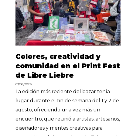
Colores, creatividad y
comunidad en el Print Fest
de Libre Liebre
03/08/2026
La edición más reciente del bazar tenía
lugar durante el fin de semana del 1 y 2 de
agosto, ofreciendo una vez más un
encuentro, que reunió a artistas, artesanos,
diseñadores y mentes creativas para