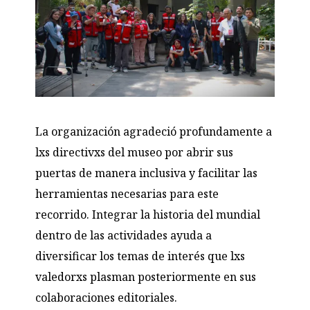
La organización agradeció profundamente a
lxs directivxs del museo por abrir sus
puertas de manera inclusiva y facilitar las
herramientas necesarias para este
recorrido. Integrar la historia del mundial
dentro de las actividades ayuda a
diversificar los temas de interés que lxs
valedorxs plasman posteriormente en sus
colaboraciones editoriales.