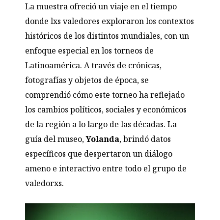
La muestra ofreció un viaje en el tiempo
donde lxs valedores exploraron los contextos
históricos de los distintos mundiales, con un
enfoque especial en los torneos de
Latinoamérica
.
A través de crónicas,
fotografías y objetos de época, se
comprendió cómo este torneo ha reflejado
los cambios políticos, sociales y económicos
de la región a lo largo de las décadas. La
guía del museo,
Yolanda
, brindó datos
específicos que despertaron un diálogo
ameno e interactivo entre todo el grupo de
valedorxs.