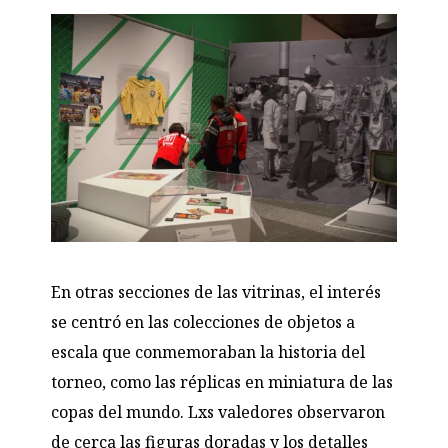
En otras secciones de las vitrinas, el interés
se centró en las colecciones de objetos a
escala que conmemoraban la historia del
torneo, como las réplicas en miniatura de las
copas del mundo
. Lxs valedores observaron
de cerca las figuras doradas y los detalles