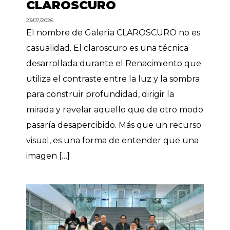
CLAROSCURO
23/07/2026
El nombre de Galería CLAROSCURO no es
casualidad. El claroscuro es una técnica
desarrollada durante el Renacimiento que
utiliza el contraste entre la luz y la sombra
para construir profundidad, dirigir la
mirada y revelar aquello que de otro modo
pasaría desapercibido. Más que un recurso
visual, es una forma de entender que una
imagen […]