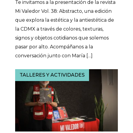
Te invitamos a la presentación de la revista
Mi Valedor Vol. 38: Abstracto, una edición
que explora la estética y la antiestética de
la CDMX a través de colores, texturas,
signos y objetos cotidianos que solemos
pasar por alto. Acompáñanos a la
conversación junto con María […]
TALLERES Y ACTIVIDADES