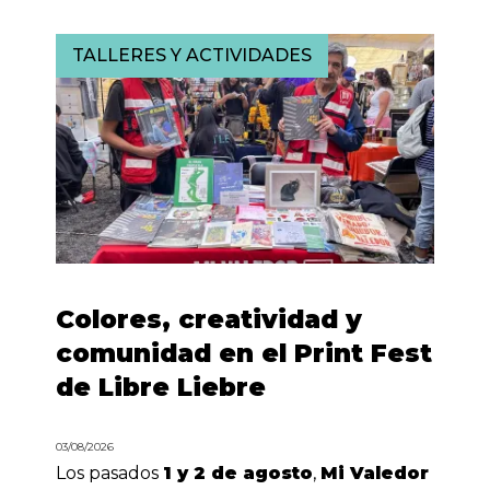
TALLERES Y ACTIVIDADES
Colores, creatividad y
comunidad en el Print Fest
de Libre Liebre
03/08/2026
Los pasados
1 y 2 de agosto
,
Mi Valedor