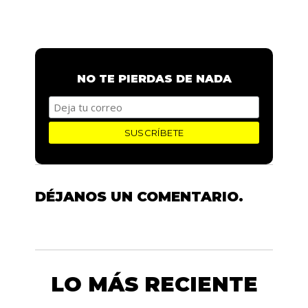
NO TE PIERDAS DE NADA
DÉJANOS UN COMENTARIO.
LO MÁS RECIENTE