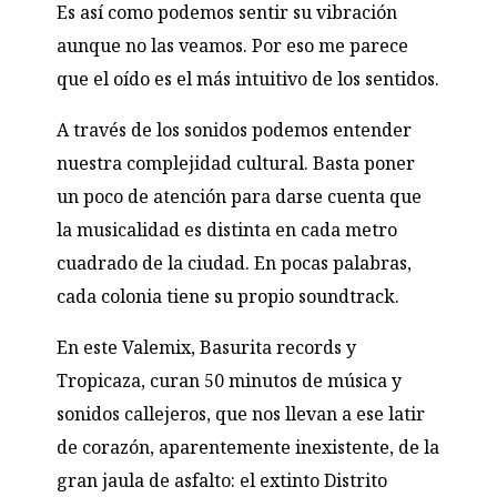
Es así como podemos sentir su vibración
aunque no las veamos. Por eso me parece
que el oído es el más intuitivo de los sentidos.
A través de los sonidos podemos entender
nuestra complejidad cultural. Basta poner
un poco de atención para darse cuenta que
la musicalidad es distinta en cada metro
cuadrado de la ciudad. En pocas palabras,
cada colonia tiene su propio soundtrack.
En este Valemix, Basurita records y
Tropicaza, curan 50 minutos de música y
sonidos callejeros, que nos llevan a ese latir
de corazón, aparentemente inexistente, de la
gran jaula de asfalto: el extinto Distrito