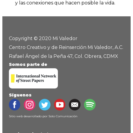
y las conexiones que hacen posible la vida.
Copyright © 2020 Mi Valedor
Centro Creativo y de Reinserción Mi Valedor, A.C.
Rafael Ángel de la Peña 47, Col. Obrera, CDMX
Somos parte de
Síguenos
Sitio web desarrollado por
Soto Comunicación