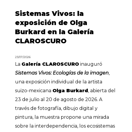
Sistemas Vivos: la
exposición de Olga
Burkard en la Galería
CLAROSCURO
23/07/2026
La
Galería CLAROSCURO
inauguró
Sistemas Vivos: Ecologías de la imagen
,
una exposición individual de la artista
suizo-mexicana
Olga Burkard
, abierta del
23 de julio al 20 de agosto de 2026. A
través de fotografía, dibujo digital y
pintura, la muestra propone una mirada
sobre la interdependencia, los ecosistemas