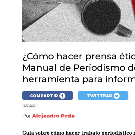
¿Cómo hacer prensa ética
Manual de Periodismo d
herramienta para inform
COMPARTIR
TWITTEAR
19/01/2024
Por
Alejandro Peña
Guía sobre cómo hacer trabajo periodístico 