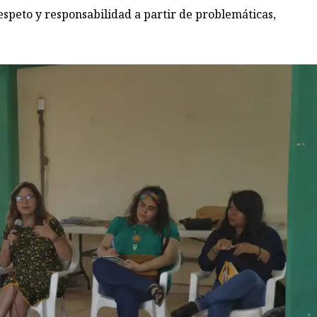
espeto y responsabilidad a partir de problemáticas,