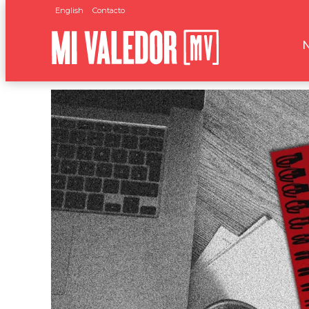
English
Contacto