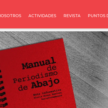
NOSOTROS
ACTIVIDADES
REVISTA
PUNTOS 