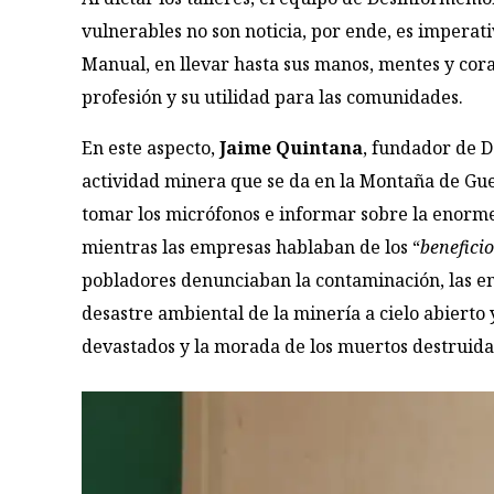
vulnerables no son noticia, por ende, es imperati
Manual, en llevar hasta sus manos, mentes y co
profesión y su utilidad para las comunidades.
En este aspecto,
Jaime Quintana
, fundador de D
actividad minera que se da en la Montaña de Guer
tomar los micrófonos e informar sobre la enorm
mientras las empresas hablaban de los “
beneficio
pobladores denunciaban la contaminación, las e
desastre ambiental de la minería a cielo abierto 
devastados y la morada de los muertos destruida