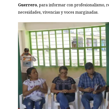
Guerrero
, para informar con profesionalismo, r
necesidades, vivencias y voces marginadas.