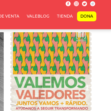
DE VENTA
VALEBLOG
TIENDA
DONA