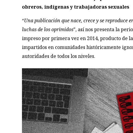
obreros, indígenas y trabajadoras sexuales
“
Una publicación que nace, crece y se reproduce en 
luchas de los oprimidos
”, así nos presenta la peri
impreso por primera vez en 2014, producto de la 
impartidos en comunidades históricamente ignor
autoridades de todos los niveles.