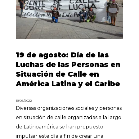
19 de agosto: Día de las
Luchas de las Personas en
Situación de Calle en
América Latina y el Caribe
19/08/2022
Diversas organizaciones sociales y personas
en situación de calle organizadas a la largo
de Latinoamérica se han propuesto
impulsar este día a fin de crear una