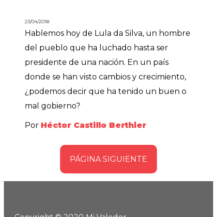
23/04/2018
Hablemos hoy de Lula da Silva, un hombre
del pueblo que ha luchado hasta ser
presidente de una nación. En un país
donde se han visto cambios y crecimiento,
¿podemos decir que ha tenido un buen o
mal gobierno?
Por
Héctor Castillo Berthier
PÁGINA SIGUIENTE