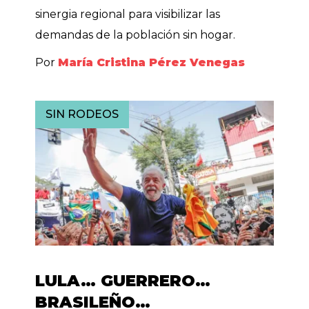
sinergia regional para visibilizar las
demandas de la población sin hogar.
Por
María Cristina Pérez Venegas
SIN RODEOS
LULA… GUERRERO…
BRASILEÑO…