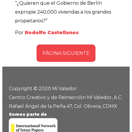
“¿Quieren que el Gobierno de Berlín
expropie 240,000 viviendas a los grandes
propietarios?”
Por
Rodolfo Castellanos
PÁGINA SIGUIENTE
Copyright © 2020 Mi Valedor
Centro Creativo y de Reinserción Mi Valedor, A.C.
Rafael Ángel de la Peña 47, Col. Obrera, CDMX
Somos parte de