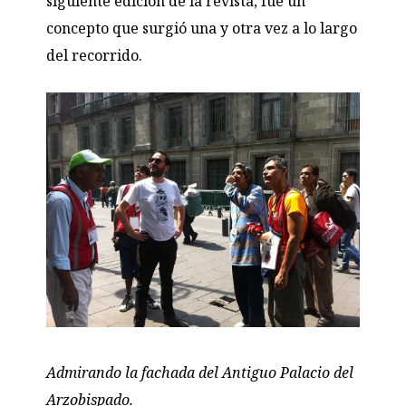
siguiente edición de la revista, fue un
concepto que surgió una y otra vez a lo largo
del recorrido.
Admirando la fachada del Antiguo Palacio del
Arzobispado.