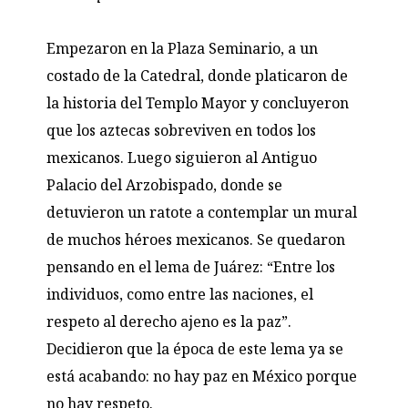
Empezaron en la Plaza Seminario, a un
costado de la Catedral, donde platicaron de
la historia del Templo Mayor y concluyeron
que los aztecas sobreviven en todos los
mexicanos. Luego siguieron al Antiguo
Palacio del Arzobispado, donde se
detuvieron un ratote a contemplar un mural
de muchos héroes mexicanos. Se quedaron
pensando en el lema de Juárez: “Entre los
individuos, como entre las naciones, el
respeto al derecho ajeno es la paz”.
Decidieron que la época de este lema ya se
está acabando: no hay paz en México porque
no hay respeto.