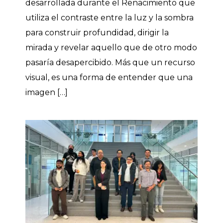
desarrollada durante el Renacimiento que
utiliza el contraste entre la luz y la sombra
para construir profundidad, dirigir la
mirada y revelar aquello que de otro modo
pasaría desapercibido. Más que un recurso
visual, es una forma de entender que una
imagen […]