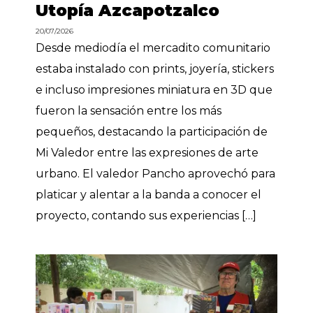
Utopía Azcapotzalco
20/07/2026
Desde mediodía el mercadito comunitario
estaba instalado con prints, joyería, stickers
e incluso impresiones miniatura en 3D que
fueron la sensación entre los más
pequeños, destacando la participación de
Mi Valedor entre las expresiones de arte
urbano. El valedor Pancho aprovechó para
platicar y alentar a la banda a conocer el
proyecto, contando sus experiencias […]