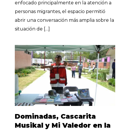
enfocado principalmente en la atención a
personas migrantes, el espacio permitió
abrir una conversación más amplia sobre la
situación de […]
Dominadas, Cascarita
Musikal y Mi Valedor en la