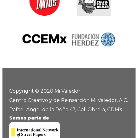
Copyright © 2020 Mi Valedor
Centro Creativo y de Reinserción Mi Valedor, A.C.
Rafael Ángel de la Peña 47, Col. Obrera, CDMX
Somos parte de