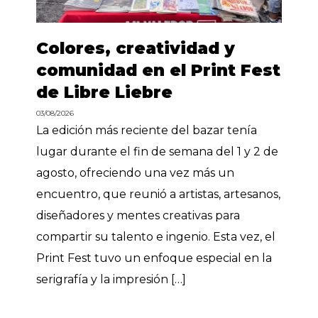
Colores, creatividad y
comunidad en el Print Fest
de Libre Liebre
03/08/2026
La edición más reciente del bazar tenía
lugar durante el fin de semana del 1 y 2 de
agosto, ofreciendo una vez más un
encuentro, que reunió a artistas, artesanos,
diseñadores y mentes creativas para
compartir su talento e ingenio. Esta vez, el
Print Fest tuvo un enfoque especial en la
serigrafía y la impresión […]