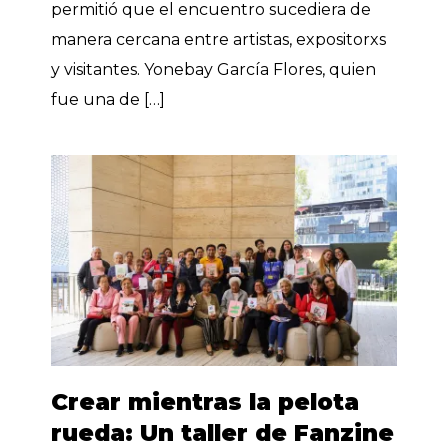
permitió que el encuentro sucediera de
manera cercana entre artistas, expositorxs
y visitantes. Yonebay García Flores, quien
fue una de […]
Crear mientras la pelota
rueda: Un taller de Fanzine