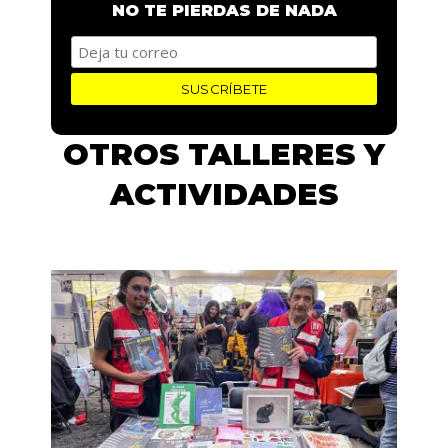
NO TE PIERDAS DE NADA
OTROS TALLERES Y
ACTIVIDADES