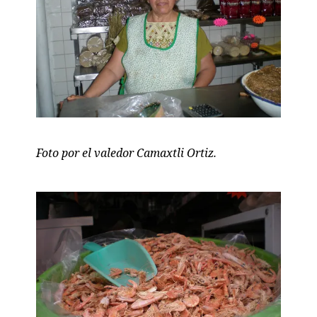
Foto por el valedor Camaxtli Ortiz.