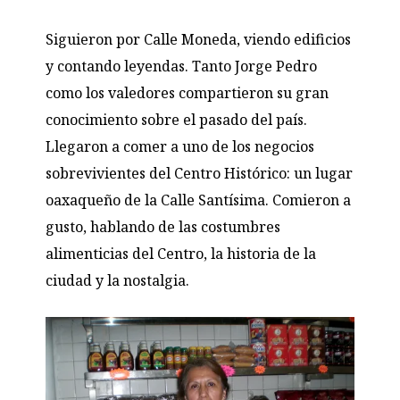
Siguieron por Calle Moneda, viendo edificios
y contando leyendas. Tanto Jorge Pedro
como los valedores compartieron su gran
conocimiento sobre el pasado del país.
Llegaron a comer a uno de los negocios
sobrevivientes del Centro Histórico: un lugar
oaxaqueño de la Calle Santísima. Comieron a
gusto, hablando de las costumbres
alimenticias del Centro, la historia de la
ciudad y la nostalgia.