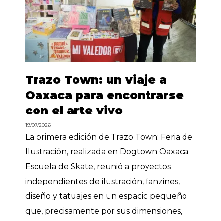
Trazo Town: un viaje a
Oaxaca para encontrarse
con el arte vivo
19/07/2026
La primera edición de Trazo Town: Feria de
Ilustración, realizada en Dogtown Oaxaca
Escuela de Skate, reunió a proyectos
independientes de ilustración, fanzines,
diseño y tatuajes en un espacio pequeño
que, precisamente por sus dimensiones,