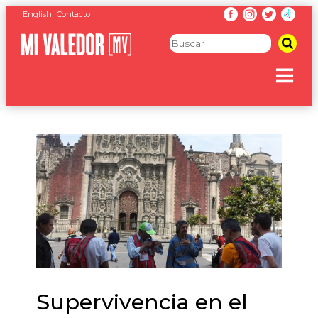
English
Contacto
Supervivencia en el