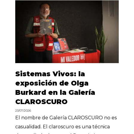
Sistemas Vivos: la
exposición de Olga
Burkard en la Galería
CLAROSCURO
23/07/2026
El nombre de Galería CLAROSCURO no es
casualidad. El claroscuro es una técnica