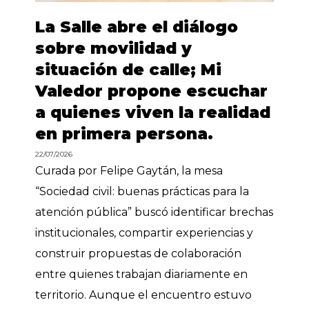
La Salle abre el diálogo
sobre movilidad y
situación de calle; Mi
Valedor propone escuchar
a quienes viven la realidad
en primera persona.
22/07/2026
Curada por Felipe Gaytán, la mesa
“Sociedad civil: buenas prácticas para la
atención pública” buscó identificar brechas
institucionales, compartir experiencias y
construir propuestas de colaboración
entre quienes trabajan diariamente en
territorio. Aunque el encuentro estuvo