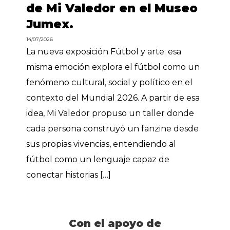
de Mi Valedor en el Museo
Jumex.
14/07/2026
La nueva exposición Fútbol y arte: esa
misma emoción explora el fútbol como un
fenómeno cultural, social y político en el
contexto del Mundial 2026. A partir de esa
idea, Mi Valedor propuso un taller donde
cada persona construyó un fanzine desde
sus propias vivencias, entendiendo al
fútbol como un lenguaje capaz de
conectar historias […]
Con el apoyo de