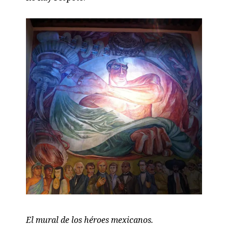
El mural de los héroes mexicanos.