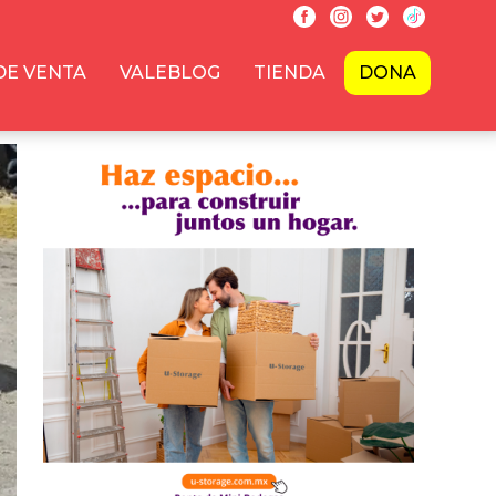
DE VENTA
VALEBLOG
TIENDA
DONA