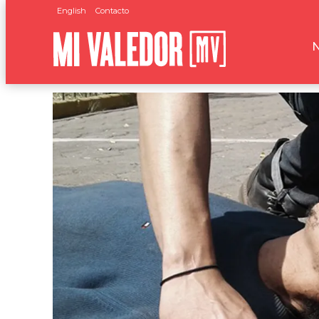
English
Contacto