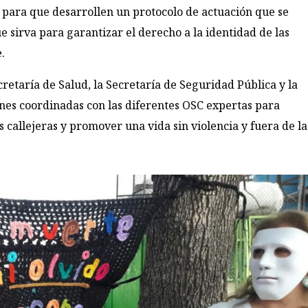
al para que desarrollen un protocolo de actuación que se
ue sirva para garantizar el derecho a la identidad de las
.
etaría de Salud, la Secretaría de Seguridad Pública y la
ones coordinadas con las diferentes OSC expertas para
 callejeras y promover una vida sin violencia y fuera de la