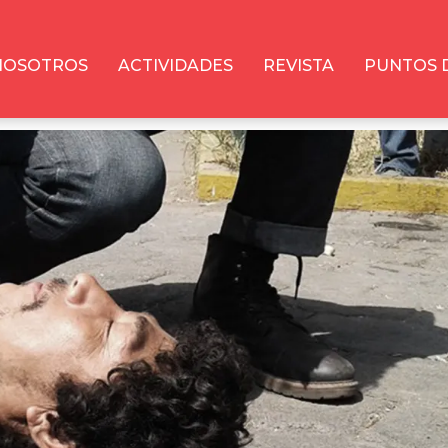
NOSOTROS
ACTIVIDADES
REVISTA
PUNTOS 