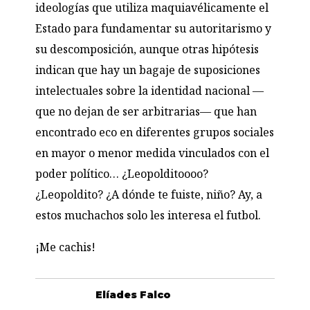
ideologías que utiliza maquiavélicamente el
Estado para fundamentar su autoritarismo y
su descomposición, aunque otras hipótesis
indican que hay un bagaje de suposiciones
intelectuales sobre la identidad nacional —
que no dejan de ser arbitrarias— que han
encontrado eco en diferentes grupos sociales
en mayor o menor medida vinculados con el
poder político… ¿Leopolditoooo?
¿Leopoldito? ¿A dónde te fuiste, niño? Ay, a
estos muchachos solo les interesa el futbol.
¡Me cachis!
Elíades Falco