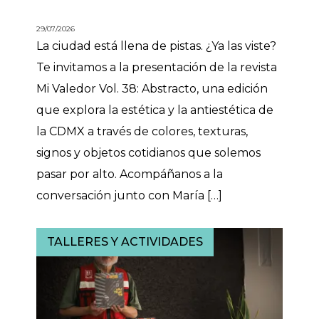
29/07/2026
La ciudad está llena de pistas. ¿Ya las viste?
Te invitamos a la presentación de la revista
Mi Valedor Vol. 38: Abstracto, una edición
que explora la estética y la antiestética de
la CDMX a través de colores, texturas,
signos y objetos cotidianos que solemos
pasar por alto. Acompáñanos a la
conversación junto con María […]
TALLERES Y ACTIVIDADES