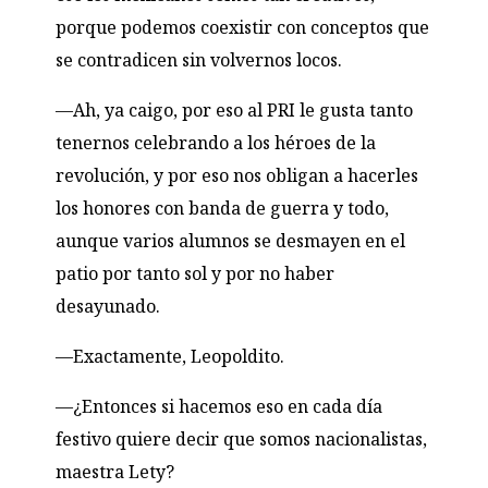
porque podemos coexistir con conceptos que
se contradicen sin volvernos locos.
—Ah, ya caigo, por eso al
PRI
le gusta tanto
tenernos celebrando a los héroes de la
revolución, y por eso nos obligan a hacerles
los honores con banda de guerra y todo,
aunque varios alumnos se desmayen en el
patio por tanto sol y por no haber
desayunado.
—Exactamente, Leopoldito.
—¿Entonces si hacemos eso en cada día
festivo quiere decir que somos nacionalistas,
maestra Lety?