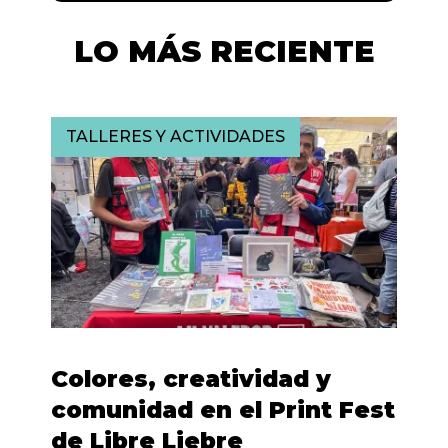
LO MÁS RECIENTE
TALLERES Y ACTIVIDADES
Colores, creatividad y
comunidad en el Print Fest
de Libre Liebre