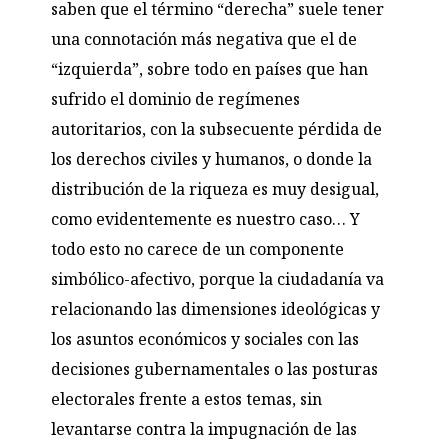
saben que el término “derecha” suele tener
una connotación más negativa que el de
“izquierda”, sobre todo en países que han
sufrido el dominio de regímenes
autoritarios, con la subsecuente pérdida de
los derechos civiles y humanos, o donde la
distribución de la riqueza es muy desigual,
como evidentemente es nuestro caso… Y
todo esto no carece de un componente
simbólico-afectivo, porque la ciudadanía va
relacionando las dimensiones ideológicas y
los asuntos económicos y sociales con las
decisiones gubernamentales o las posturas
electorales frente a estos temas, sin
levantarse contra la impugnación de las