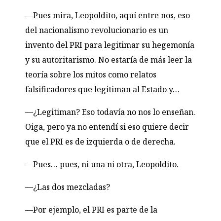
—Pues mira, Leopoldito, aquí entre nos, eso
del nacionalismo revolucionario es un
invento del
PRI
para legitimar su hegemonía
y su autoritarismo. No estaría de más leer la
teoría sobre los mitos como relatos
falsificadores que legitiman al Estado y…
—¿Legitiman? Eso todavía no nos lo enseñan.
Oiga, pero ya no entendí si eso quiere decir
que el
PRI
es de izquierda o de derecha.
—Pues… pues, ni una ni otra, Leopoldito.
—¿Las dos mezcladas?
—Por ejemplo, el
PRI
es parte de la