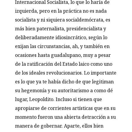
Internacional Socialista, lo que lo haría de
izquierda, pero en la práctica no es nada
socialista y ni siquiera socialdemócrata, es
más bien paternalista, presidencialista y
deliberadamente idiosincrático, según lo
exijan las circunstancias, ah, y también en
ocasiones hasta guadalupano, muy a pesar
de la ratificación del Estado laico como uno
de los ideales revolucionarios. Lo importante
es lo que ya te había dicho de que legitiman
su hegemonía y su autoritarismo a como dé
lugar, Leopoldito. Incluso si tienen que
apropiarse de corrientes artísticas que en su
momento fueron una abierta detracción a su
manera de gobernar. Aparte, ellos bien