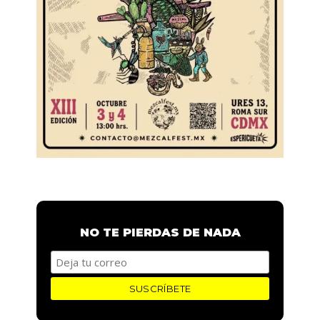
NO TE PIERDAS DE NADA