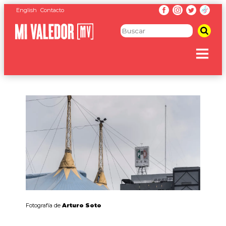
English
Contacto
Fotografía de
Arturo Soto