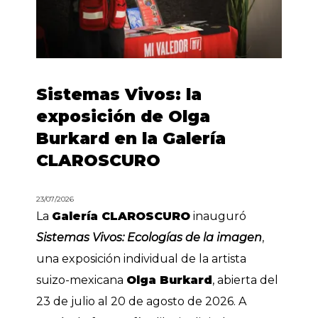
Sistemas Vivos: la
exposición de Olga
Burkard en la Galería
CLAROSCURO
23/07/2026
La
Galería CLAROSCURO
inauguró
Sistemas Vivos: Ecologías de la imagen
,
una exposición individual de la artista
suizo-mexicana
Olga Burkard
, abierta del
23 de julio al 20 de agosto de 2026. A