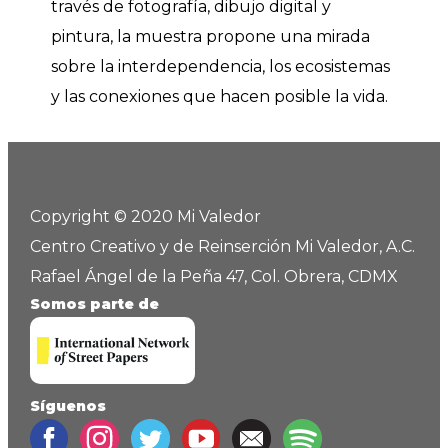
través de fotografía, dibujo digital y
pintura, la muestra propone una mirada
sobre la interdependencia, los ecosistemas
y las conexiones que hacen posible la vida.
Copyright © 2020 Mi Valedor
Centro Creativo y de Reinserción Mi Valedor, A.C.
Rafael Ángel de la Peña 47, Col. Obrera, CDMX
Somos parte de
Síguenos