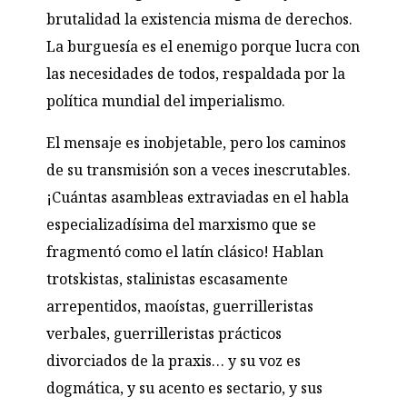
brutalidad la existencia misma de derechos.
La burguesía es el enemigo porque lucra con
las necesidades de todos, respaldada por la
política mundial del imperialismo.
El mensaje es inobjetable, pero los caminos
de su transmisión son a veces inescrutables.
¡Cuántas asambleas extraviadas en el habla
especializadísima del marxismo que se
fragmentó como el latín clásico! Hablan
trotskistas, stalinistas escasamente
arrepentidos, maoístas, guerrilleristas
verbales, guerrilleristas prácticos
divorciados de la praxis… y su voz es
dogmática, y su acento es sectario, y sus