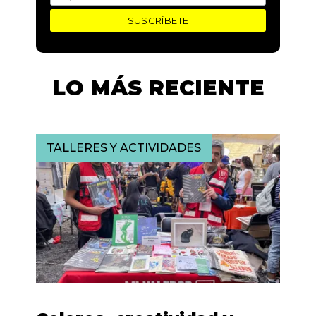
LO MÁS RECIENTE
TALLERES Y ACTIVIDADES