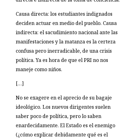
Causa directa: los estudiantes indignados
deciden actuar en medio del pueblo. Causa
indirecta: el sacudimiento nacional ante las
manifestaciones y la matanza es la certeza
confusa pero inerradicable, de una crisis
política. Ya es hora de que el
PRI
no nos
maneje como niños.
[…]
No se exagere en el aprecio de su bagaje
ideológico. Los nuevos dirigentes suelen
saber poco de política, pero lo saben
enardecidamente. El Estado es el enemigo
(¿cómo explicar debidamente qué es el