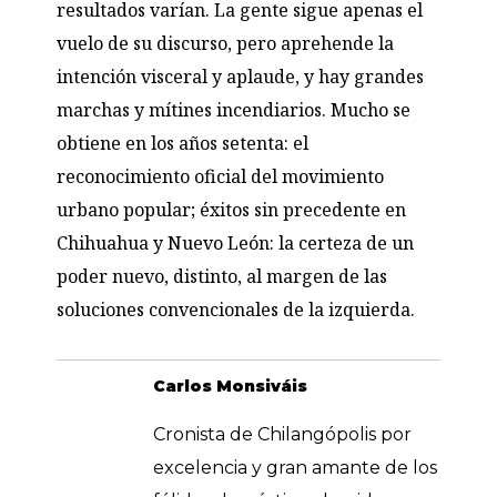
resultados varían. La gente sigue apenas el
vuelo de su discurso, pero aprehende la
intención visceral y aplaude, y hay grandes
marchas y mítines incendiarios. Mucho se
obtiene en los años setenta: el
reconocimiento oficial del movimiento
urbano popular; éxitos sin precedente en
Chihuahua y Nuevo León: la certeza de un
poder nuevo, distinto, al margen de las
soluciones convencionales de la izquierda.
Carlos Monsiváis
Cronista de Chilangópolis por
excelencia y gran amante de los