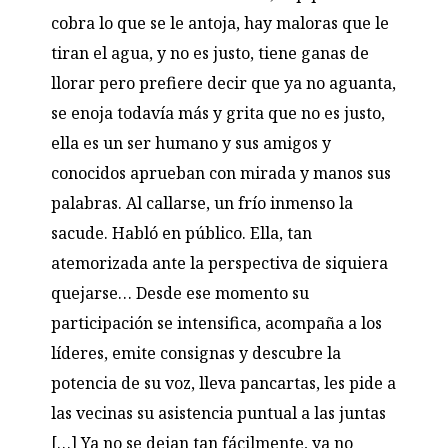
cobra lo que se le antoja, hay maloras que le
tiran el agua, y no es justo, tiene ganas de
llorar pero prefiere decir que ya no aguanta,
se enoja todavía más y grita que no es justo,
ella es un ser humano y sus amigos y
conocidos aprueban con mirada y manos sus
palabras. Al callarse, un frío inmenso la
sacude. Habló en público. Ella, tan
atemorizada ante la perspectiva de siquiera
quejarse… Desde ese momento su
participación se intensifica, acompaña a los
líderes, emite consignas y descubre la
potencia de su voz, lleva pancartas, les pide a
las vecinas su asistencia puntual a las juntas
[…] Ya no se dejan tan fácilmente, ya no