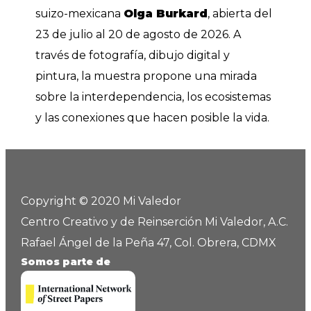
suizo-mexicana
Olga Burkard
, abierta del
23 de julio al 20 de agosto de 2026. A
través de fotografía, dibujo digital y
pintura, la muestra propone una mirada
sobre la interdependencia, los ecosistemas
y las conexiones que hacen posible la vida.
Copyright © 2020 Mi Valedor
Centro Creativo y de Reinserción Mi Valedor, A.C.
Rafael Ángel de la Peña 47, Col. Obrera, CDMX
Somos parte de