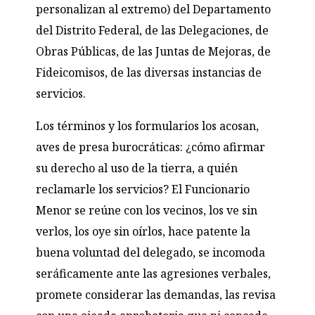
personalizan al extremo) del Departamento
del Distrito Federal, de las Delegaciones, de
Obras Públicas, de las Juntas de Mejoras, de
Fideicomisos, de las diversas instancias de
servicios.
Los términos y los formularios los acosan,
aves de presa burocráticas: ¿cómo afirmar
su derecho al uso de la tierra, a quién
reclamarle los servicios? El Funcionario
Menor se reúne con los vecinos, los ve sin
verlos, los oye sin oírlos, hace patente la
buena voluntad del delegado, se incomoda
seráficamente ante las agresiones verbales,
promete considerar las demandas, las revisa