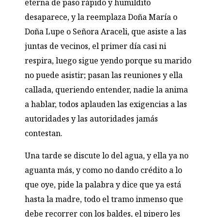
eterna de paso rápido y humildito
desaparece, y la reemplaza Doña María o
Doña Lupe o Señora Araceli, que asiste a las
juntas de vecinos, el primer día casi ni
respira, luego sigue yendo porque su marido
no puede asistir; pasan las reuniones y ella
callada, queriendo entender, nadie la anima
a hablar, todos aplauden las exigencias a las
autoridades y las autoridades jamás
contestan.
Una tarde se discute lo del agua, y ella ya no
aguanta más, y como no dando crédito a lo
que oye, pide la palabra y dice que ya está
hasta la madre, todo el tramo inmenso que
debe recorrer con los baldes, el pipero les