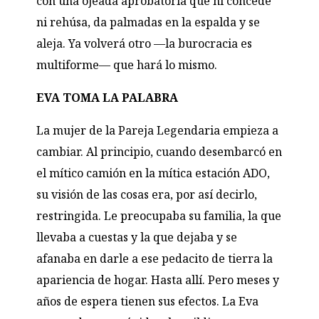
con una ojeada aprobatoria que ni concede
ni rehúsa, da palmadas en la espalda y se
aleja. Ya volverá otro —la burocracia es
multiforme— que hará lo mismo.
EVA TOMA LA PALABRA
La mujer de la Pareja Legendaria empieza a
cambiar. Al principio, cuando desembarcó en
el mítico camión en la mítica estación ADO,
su visión de las cosas era, por así decirlo,
restringida. Le preocupaba su familia, la que
llevaba a cuestas y la que dejaba y se
afanaba en darle a ese pedacito de tierra la
apariencia de hogar. Hasta allí. Pero meses y
años de espera tienen sus efectos. La Eva