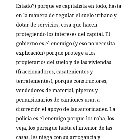
Estado?) porque es capitalista en todo, hasta
en la manera de regular el suelo urbano y
dotar de servicios, cosa que hacen
protegiendo los intereses del capital. El
gobierno es el enemigo (y eso no necesita
explicación) porque protege a los
propietarios del suelo y de las viviendas
(fraccionadores, casatenientes y
terratenientes), porque constructores,
vendedores de material, piperos y
permisionarios de camiones usan a
discreción el apoyo de las autoridades. La
policía es el enemigo porque los roba, los
veja, los persigue hasta el interior de las
casas, les niega con su arrogancia y