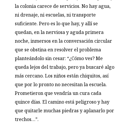
la colonia carece de servicios. No hay agua,
ni drenaje, ni escuelas, ni transporte
suficiente. Pero es lo que hay, y allí se
quedan, en la nerviosa y aguda primera
noche, inmersos en la conversación circular
que se obstina en resolver el problema
planteándolo sin cesar: “¿Cómo ves? Me
queda lejos del trabajo, pero ya buscaré algo
más cercano. Los niños están chiquitos, así
que por lo pronto no necesitan la escuela.
Prometieron que vendría un cura cada
quince días. El camino está peligroso y hay
que quitarle muchas piedras y aplanarlo por
trechos…”.