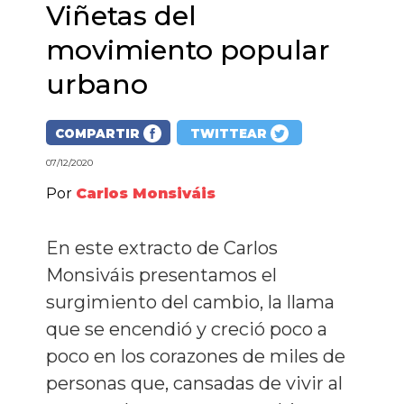
Viñetas del
movimiento popular
urbano
COMPARTIR
TWITTEAR
07/12/2020
Por
Carlos Monsiváis
En este extracto de Carlos
Monsiváis presentamos el
surgimiento del cambio, la llama
que se encendió y creció poco a
poco en los corazones de miles de
personas que, cansadas de vivir al