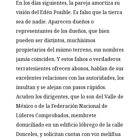
En los días siguientes, la pareja amortiza su
visión del Edén Posible. Es falso que la tierra
sea de nadie. Aparecen dueños o
representantes de los dueños, que bien
pueden ser distintos, muchísimos
propietarios del mismo terreno, sus nombres
jamás coinciden. Y estos falsos o verdaderos
terratenientes ofrecen abonos, hablan de sus
excelentes relaciones con las autoridades, los
insultan y se alejan con pasos rápidos.
Acuden los dirigentes, que lo son del Valle de
México o de la Federación Nacional de
Líderes Comprobados, membrete
domiciliado en un edificio lóbrego de la calle
Donceles, y solicitan cuotas con voz meliflua