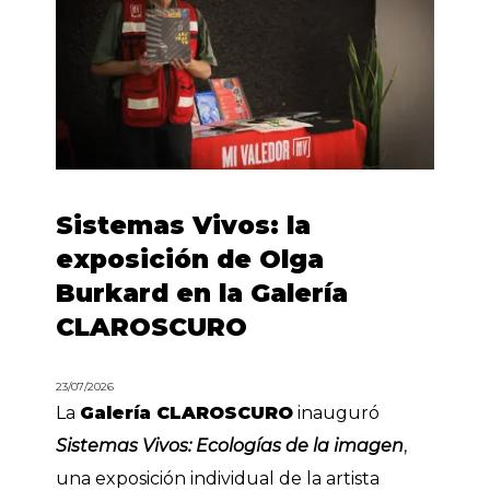
Sistemas Vivos: la
exposición de Olga
Burkard en la Galería
CLAROSCURO
23/07/2026
La
Galería CLAROSCURO
inauguró
Sistemas Vivos: Ecologías de la imagen
,
una exposición individual de la artista