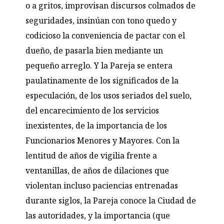
o a gritos, improvisan discursos colmados de
seguridades, insinúan con tono quedo y
codicioso la conveniencia de pactar con el
dueño, de pasarla bien mediante un
pequeño arreglo. Y la Pareja se entera
paulatinamente de los significados de la
especulación, de los usos seriados del suelo,
del encarecimiento de los servicios
inexistentes, de la importancia de los
Funcionarios Menores y Mayores. Con la
lentitud de años de vigilia frente a
ventanillas, de años de dilaciones que
violentan incluso paciencias entrenadas
durante siglos, la Pareja conoce la Ciudad de
las autoridades, y la importancia (que