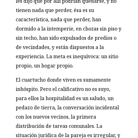
les dijo que por allí podrían quedarse, y no
tienen nada que perder, ésa es su
característica, nada que perder, han
dormido a la intemperie, en chozas sin piso y
sin techo, han sido expulsados de predios o
de vecindades, y están dispuestos a la
experiencia. La meta es inequívoca: un sitio
propio, un hogar propio.
El cuartucho donde viven es sumamente
inhóspito. Pero el calificativo no es suyo,
para ellos la hospitalidad es un saludo, un
pedazo de tierra, la conversación incidental
con los nuevos vecinos, la primera
distribución de tareas comunales. La
situación jurídica de la pareja es irregular, y