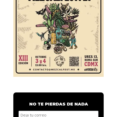
NO TE PIERDAS DE NADA