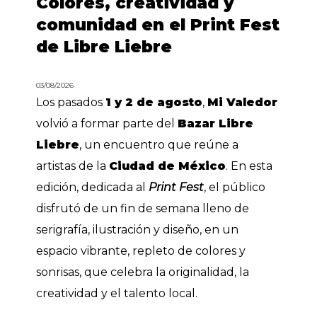
Colores, creatividad y
comunidad en el Print Fest
de Libre Liebre
03/08/2026
Los pasados
1 y 2 de agosto
,
Mi Valedor
volvió a formar parte del
Bazar Libre
Liebre
, un encuentro que reúne a
artistas de la
Ciudad de México
. En esta
edición, dedicada al
Print Fest
, el público
disfrutó de un fin de semana lleno de
serigrafía, ilustración y diseño, en un
espacio vibrante, repleto de colores y
sonrisas, que celebra la originalidad, la
creatividad y el talento local.