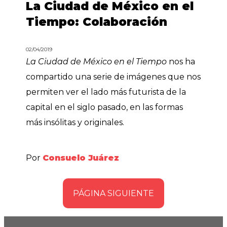
La Ciudad de México en el
Tiempo: Colaboración
02/04/2019
La Ciudad de México en el Tiempo
nos ha
compartido una serie de imágenes que nos
permiten ver el lado más futurista de la
capital en el siglo pasado, en las formas
más insólitas y originales.
Por
Consuelo Juárez
PÁGINA SIGUIENTE