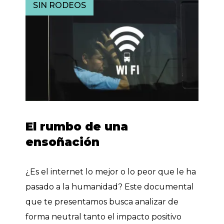
SIN RODEOS
El rumbo de una
ensoñación
¿Es el internet lo mejor o lo peor que le ha
pasado a la humanidad? Este documental
que te presentamos busca analizar de
forma neutral tanto el impacto positivo