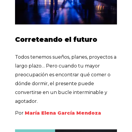
Correteando el futuro
Todos tenemos sueños, planes, proyectos a
largo plazo… Pero cuando tu mayor
preocupación es encontrar qué comer o
dónde dormir, el presente puede
convertirse en un bucle interminable y
agotador.
Por
María Elena García Mendoza