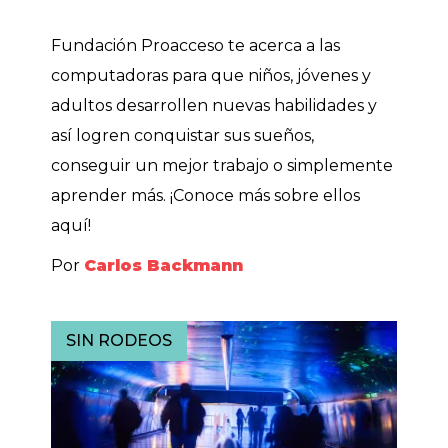
Fundación Proacceso te acerca a las
computadoras para que niños, jóvenes y
adultos desarrollen nuevas habilidades y
así logren conquistar sus sueños,
conseguir un mejor trabajo o simplemente
aprender más. ¡Conoce más sobre ellos
aquí!
Por
Carlos Backmann
SIN RODEOS