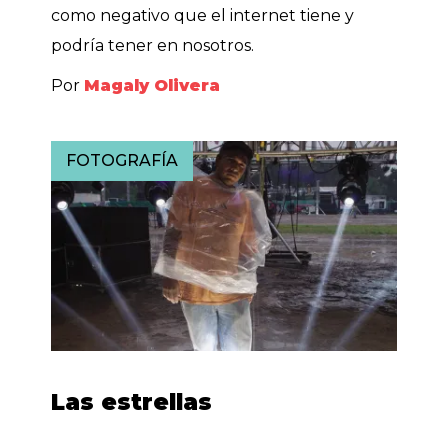
como negativo que el internet tiene y
podría tener en nosotros.
Por
Magaly Olivera
FOTOGRAFÍA
Las estrellas