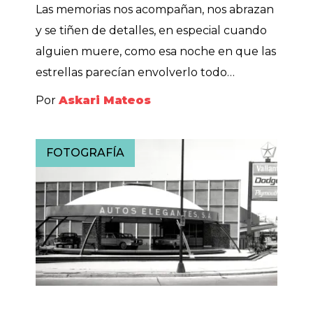
Las memorias nos acompañan, nos abrazan
y se tiñen de detalles, en especial cuando
alguien muere, como esa noche en que las
estrellas parecían envolverlo todo…
Por
Askari Mateos
FOTOGRAFÍA