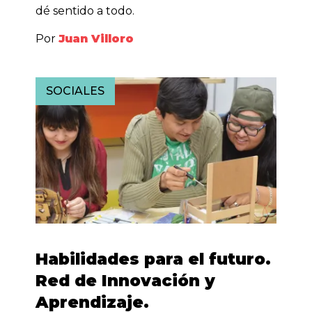
dé sentido a todo.
Por
Juan Villoro
SOCIALES
Habilidades para el futuro.
Red de Innovación y
Aprendizaje.