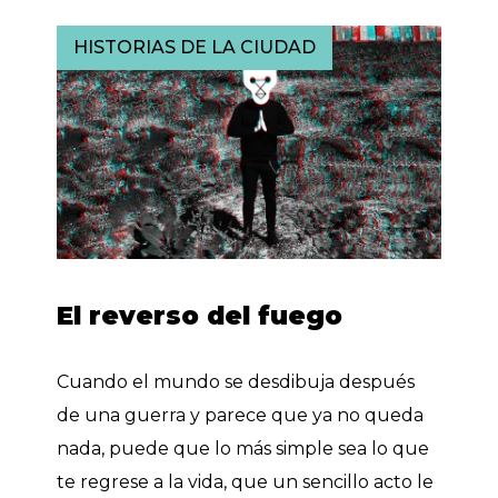
HISTORIAS DE LA CIUDAD
El reverso del fuego
Cuando el mundo se desdibuja después
de una guerra y parece que ya no queda
nada, puede que lo más simple sea lo que
te regrese a la vida, que un sencillo acto le