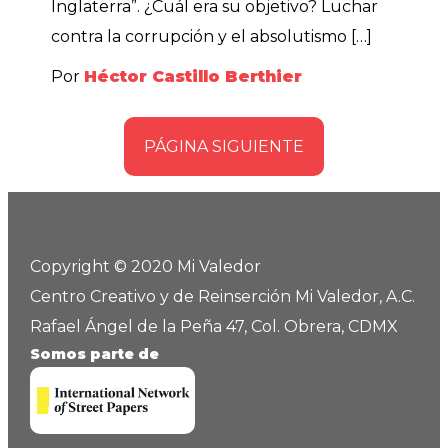
Inglaterra”. ¿Cuál era su objetivo? Luchar
contra la corrupción y el absolutismo […]
Por
Héctor Castillo Berthier
PÁGINA SIGUIENTE
Copyright © 2020 Mi Valedor
Centro Creativo y de Reinserción Mi Valedor, A.C.
Rafael Ángel de la Peña 47, Col. Obrera, CDMX
Somos parte de