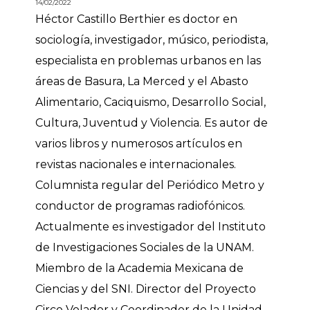
14/02/2022
Héctor Castillo Berthier es doctor en
sociología, investigador, músico, periodista,
especialista en problemas urbanos en las
áreas de Basura, La Merced y el Abasto
Alimentario, Caciquismo, Desarrollo Social,
Cultura, Juventud y Violencia. Es autor de
varios libros y numerosos artículos en
revistas nacionales e internacionales.
Columnista regular del Periódico Metro y
conductor de programas radiofónicos.
Actualmente es investigador del Instituto
de Investigaciones Sociales de la UNAM.
Miembro de la Academia Mexicana de
Ciencias y del SNI. Director del Proyecto
Circo Volador y Coordinador de la Unidad