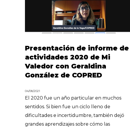
Presentación de informe de
actividades 2020 de Mi
Valedor con Geraldina
González de COPRED
04/08/2021
El 2020 fue un año particular en muchos
sentidos. Si bien fue un ciclo lleno de
dificultades e incertidumbre, también dejó
grandes aprendizajes sobre cómo las