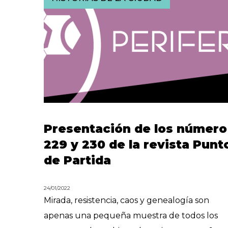
Presentación de los número
229 y 230 de la revista Punt
de Partida
24/01/2022
Mirada, resistencia, caos y genealogía son
apenas una pequeña muestra de todos los