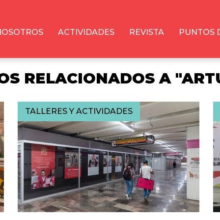
NOSOTROS
ACTIVIDADES
REVISTA
PUNTOS 
OS RELACIONADOS A "ART
TALLERES Y ACTIVIDADES